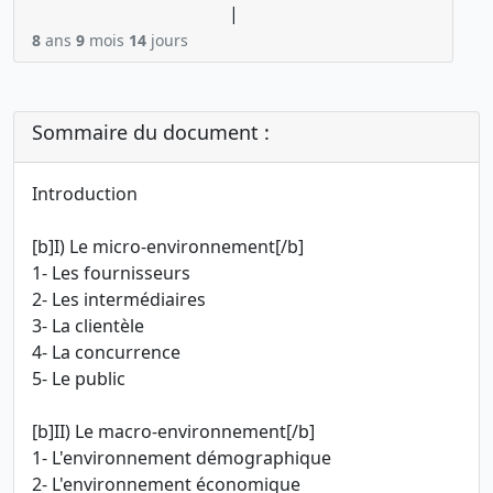
|
8
ans
9
mois
14
jours
Sommaire du document :
Introduction
[b]I) Le micro-environnement[/b]
1- Les fournisseurs
2- Les intermédiaires
3- La clientèle
4- La concurrence
5- Le public
[b]II) Le macro-environnement[/b]
1- L'environnement démographique
2- L'environnement économique