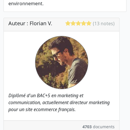
environnement.
Auteur : Florian V.
(13 notes)
Diplômé d'un BAC+5 en marketing et
communication, actuellement directeur marketing
pour un site ecommerce français.
4703
documents