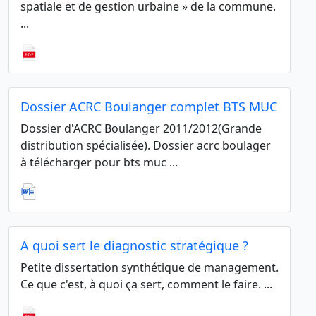
spatiale et de gestion urbaine » de la commune.
...
Dossier ACRC Boulanger complet BTS MUC
Dossier d'ACRC Boulanger 2011/2012(Grande
distribution spécialisée). Dossier acrc boulager
à télécharger pour bts muc ...
A quoi sert le diagnostic stratégique ?
Petite dissertation synthétique de management.
Ce que c'est, à quoi ça sert, comment le faire. ...