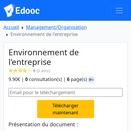
Accueil
Management/Organisation
Environnement de l'entreprise
Environnement de
l'entreprise
0
(0 avis)
9.90€ |
0
consultation(s) |
6
page(s)
Télécharger
maintenant
Présentation du document :