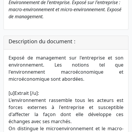
Environnement de l'entreprise. Exposé sur l'entreprise :
macro-environnement et micro-environnement. Exposé
de management.
Description du document :
Exposé de management sur l'entreprise et son
environnement. Les notions tel que
l'environnement macroéconomique et
microéconomique sont abordées.
[u]Extrait [/u]:
L'environnement rassemble tous les acteurs est
forces externes à l'entreprise et susceptible
d'affecter la façon dont elle développe ces
échanges avec ses marchés.
On distingue le microenvironnement et le macro-