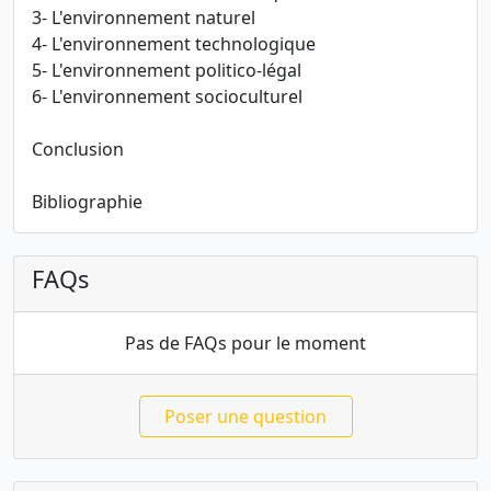
3- L'environnement naturel
4- L'environnement technologique
5- L'environnement politico-légal
6- L'environnement socioculturel
Conclusion
Bibliographie
FAQs
Pas de FAQs pour le moment
Poser une question