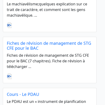
Le machiavélisme;quelques explication sur ce
trait de caractère, et comment sont les gens
machiavélique. ...
Fiches de révision de management de STG
CFE pour le BAC
Fiches de révision de management de STG CFE
pour le BAC (7 chapitres). Fiche de révision à
télécharger ...
Cours - Le PDAU
Le PDAU est un « instrument de planification