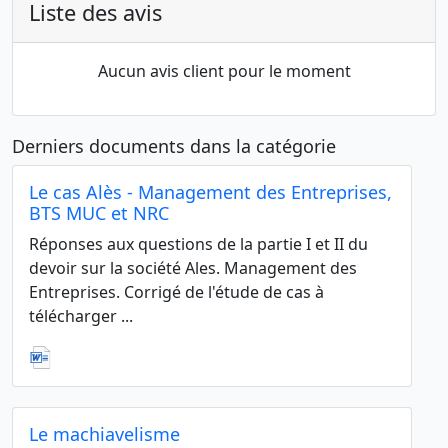
Liste des avis
Aucun avis client pour le moment
Derniers documents dans la catégorie
Le cas Alès - Management des Entreprises,
BTS MUC et NRC
Réponses aux questions de la partie I et II du
devoir sur la société Ales. Management des
Entreprises. Corrigé de l'étude de cas à
télécharger ...
Le machiavelisme