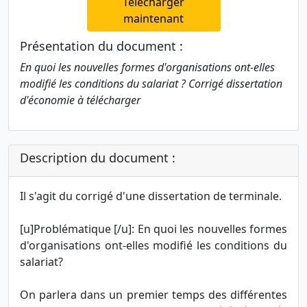
Télécharger
maintenant
Présentation du document :
En quoi les nouvelles formes d'organisations ont-elles
modifié les conditions du salariat ? Corrigé dissertation
d'économie à télécharger
Description du document :
Il s'agit du corrigé d'une dissertation de terminale.
[u]Problématique [/u]: En quoi les nouvelles formes
d'organisations ont-elles modifié les conditions du
salariat?
On parlera dans un premier temps des différentes