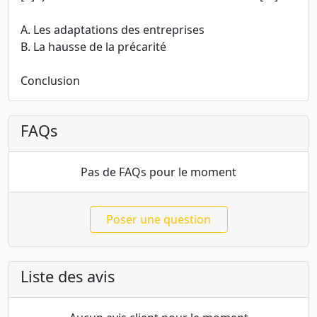
A. Les adaptations des entreprises
B. La hausse de la précarité
Conclusion
FAQs
Pas de FAQs pour le moment
Poser une question
Liste des avis