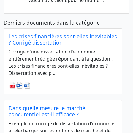
Aucun avis client pour le moment
Derniers documents dans la catégorie
Les crises financières sont-elles inévitables
? Corrigé dissertation
Corrigé d'une dissertation d'économie
entièrement rédigée répondant à la question :
Les crises financières sont-elles inévitables ?
Dissertation avec p ...
Dans quelle mesure le marché
concurentiel est-il efficace ?
Exemple de corrigé de dissertation d'économie
à télécharger sur les notions de marché et de