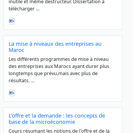
inutile et même destructeur. Dissertation à
télécharger ...
La mise à niveaux des entreprises au
Maroc
Les différents programmes de mise à niveau
des entreprises aux Marocs ayant durer plus
longtemps que prévu,mais avec plus de
résultats. ...
L'offre et la demande : les concepts de
base de la microéconomie
Cours résumant les notions de l'offre et de la