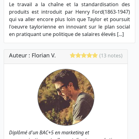
Le travail a la chaîne et la standardisation des
produits est introduit par Henry Ford(1863-1947)
qui va aller encore plus loin que Taylor et poursuit
l'oeuvre taylorienne en innovant sur le plan social
en pratiquant une politique de salaires élevés [...]
Auteur : Florian V.
(13 notes)
Diplômé d'un BAC+5 en marketing et