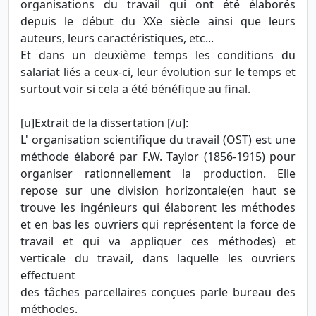
organisations du travail qui ont été élaborés
depuis le début du XXe siècle ainsi que leurs
auteurs, leurs caractéristiques, etc...
Et dans un deuxième temps les conditions du
salariat liés a ceux-ci, leur évolution sur le temps et
surtout voir si cela a été bénéfique au final.
[u]Extrait de la dissertation [/u]:
L' organisation scientifique du travail (OST) est une
méthode élaboré par F.W. Taylor (1856-1915) pour
organiser rationnellement la production. Elle
repose sur une division horizontale(en haut se
trouve les ingénieurs qui élaborent les méthodes
et en bas les ouvriers qui représentent la force de
travail et qui va appliquer ces méthodes) et
verticale du travail, dans laquelle les ouvriers
effectuent
des tâches parcellaires conçues parle bureau des
méthodes.