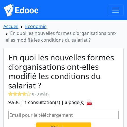
Accueil
Economie
En quoi les nouvelles formes d'organisations ont-
elles modifié les conditions du salariat ?
En quoi les nouvelles formes
d'organisations ont-elles
modifié les conditions du
salariat ?
0
(0 avis)
9.90€ |
1
consultation(s) |
3
page(s)