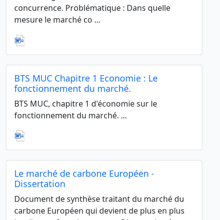
concurrence. Problématique : Dans quelle
mesure le marché co ...
BTS MUC Chapitre 1 Economie : Le
fonctionnement du marché.
BTS MUC, chapitre 1 d'économie sur le
fonctionnement du marché. ...
Le marché de carbone Européen -
Dissertation
Document de synthèse traitant du marché du
carbone Européen qui devient de plus en plus