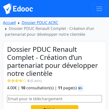
Accueil
Dossier PDUC ACRC
Dossier PDUC Renault Complet - Création d’un
partenariat pour développer notre clientèle
Dossier PDUC Renault
Complet - Création d’un
partenariat pour développer
notre clientèle
0
(0 avis)
4.00€ |
10
consultation(s) |
11
page(s)