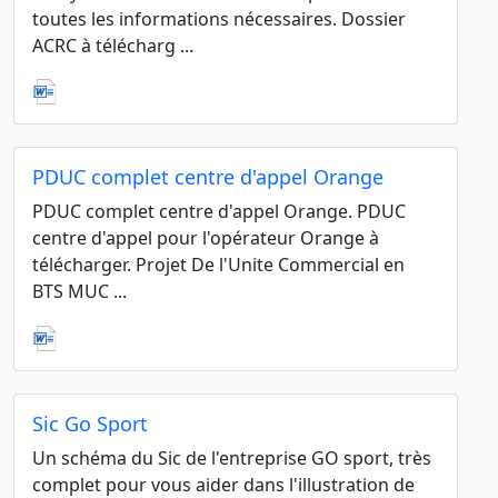
toutes les informations nécessaires. Dossier
ACRC à télécharg ...
PDUC complet centre d'appel Orange
PDUC complet centre d'appel Orange. PDUC
centre d'appel pour l'opérateur Orange à
télécharger. Projet De l'Unite Commercial en
BTS MUC ...
Sic Go Sport
Un schéma du Sic de l'entreprise GO sport, très
complet pour vous aider dans l'illustration de