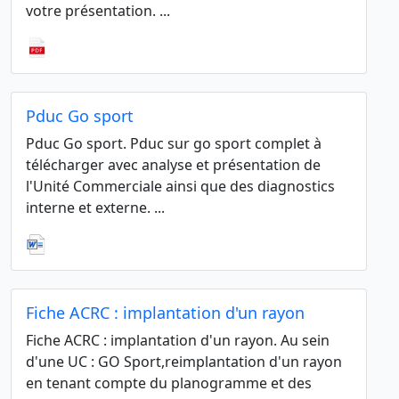
votre présentation. ...
Pduc Go sport
Pduc Go sport. Pduc sur go sport complet à
télécharger avec analyse et présentation de
l'Unité Commerciale ainsi que des diagnostics
interne et externe. ...
Fiche ACRC : implantation d'un rayon
Fiche ACRC : implantation d'un rayon. Au sein
d'une UC : GO Sport,reimplantation d'un rayon
en tenant compte du planogramme et des