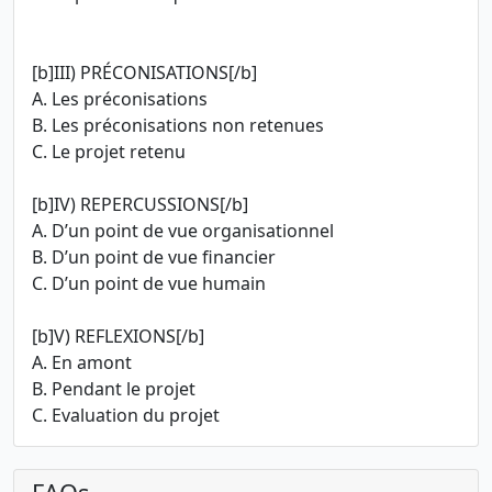
[b]III) PRÉCONISATIONS[/b]
A. Les préconisations
B. Les préconisations non retenues
C. Le projet retenu
[b]IV) REPERCUSSIONS[/b]
A. D’un point de vue organisationnel
B. D’un point de vue financier
C. D’un point de vue humain
[b]V) REFLEXIONS[/b]
A. En amont
B. Pendant le projet
C. Evaluation du projet