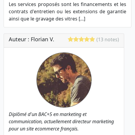
Les services proposés sont les financements et les
contrats d'entretien ou les extensions de garantie
ainsi que le gravage des vitres [...]
Auteur : Florian V.
(13 notes)
Diplômé d'un BAC+5 en marketing et
communication, actuellement directeur marketing
pour un site ecommerce français.