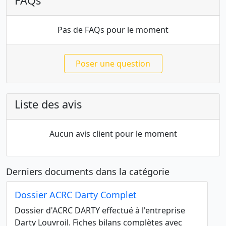
FAQs
Pas de FAQs pour le moment
Poser une question
Liste des avis
Aucun avis client pour le moment
Derniers documents dans la catégorie
Dossier ACRC Darty Complet
Dossier d'ACRC DARTY effectué à l'entreprise
Darty Louvroil. Fiches bilans complètes avec