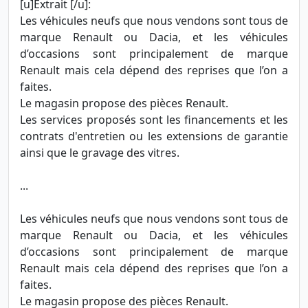
[u]Extrait [/u]:
Les véhicules neufs que nous vendons sont tous de
marque Renault ou Dacia, et les véhicules
d’occasions sont principalement de marque
Renault mais cela dépend des reprises que l’on a
faites.
Le magasin propose des pièces Renault.
Les services proposés sont les financements et les
contrats d'entretien ou les extensions de garantie
ainsi que le gravage des vitres.
...
Les véhicules neufs que nous vendons sont tous de
marque Renault ou Dacia, et les véhicules
d’occasions sont principalement de marque
Renault mais cela dépend des reprises que l’on a
faites.
Le magasin propose des pièces Renault.