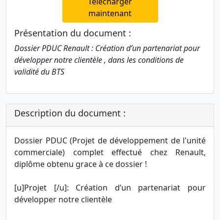
Télécharger
maintenant
Présentation du document :
Dossier PDUC Renault : Création d’un partenariat pour
développer notre clientèle , dans les conditions de
validité du BTS
Description du document :
Dossier PDUC (Projet de développement de l'unité
commerciale) complet effectué chez Renault,
diplôme obtenu grace à ce dossier !
[u]Projet [/u]: Création d’un partenariat pour
développer notre clientèle