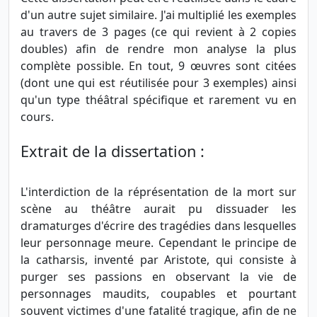
d'un autre sujet similaire. J'ai multiplié les exemples
au travers de 3 pages (ce qui revient à 2 copies
doubles) afin de rendre mon analyse la plus
complète possible. En tout, 9 œuvres sont citées
(dont une qui est réutilisée pour 3 exemples) ainsi
qu'un type théâtral spécifique et rarement vu en
cours.
Extrait de la dissertation :
L'interdiction de la réprésentation de la mort sur
scène au théâtre aurait pu dissuader les
dramaturges d'écrire des tragédies dans lesquelles
leur personnage meure. Cependant le principe de
la catharsis, inventé par Aristote, qui consiste à
purger ses passions en observant la vie de
personnages maudits, coupables et pourtant
souvent victimes d'une fatalité tragique, afin de ne