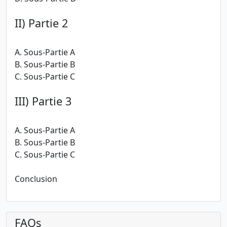
II) Partie 2
A. Sous-Partie A
B. Sous-Partie B
C. Sous-Partie C
III) Partie 3
A. Sous-Partie A
B. Sous-Partie B
C. Sous-Partie C
Conclusion
FAQs