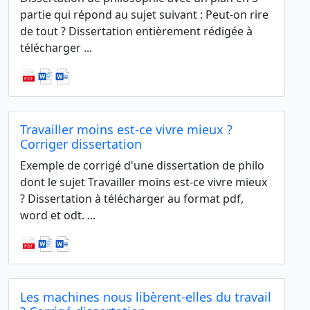
partie qui répond au sujet suivant : Peut-on rire
de tout ? Dissertation entièrement rédigée à
télécharger ...
Travailler moins est-ce vivre mieux ?
Corriger dissertation
Exemple de corrigé d'une dissertation de philo
dont le sujet Travailler moins est-ce vivre mieux
? Dissertation à télécharger au format pdf,
word et odt. ...
Les machines nous libèrent-elles du travail