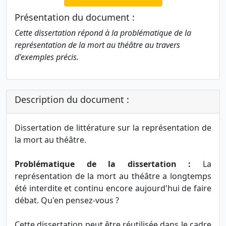
Présentation du document :
Cette dissertation répond à la problématique de la
représentation de la mort au théâtre au travers
d'exemples précis.
Description du document :
Dissertation de littérature sur la représentation de
la mort au théâtre.
Problématique de la dissertation :
La
représentation de la mort au théâtre a longtemps
été interdite et continu encore aujourd'hui de faire
débat. Qu'en pensez-vous ?
Cette dissertation peut être réutilisée dans le cadre