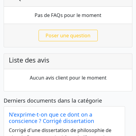
Pas de FAQs pour le moment
Poser une question
Liste des avis
Aucun avis client pour le moment
Derniers documents dans la catégorie
N’exprime-t-on que ce dont on a
conscience ? Corrigé dissertation
Corrigé d'une dissertation de philosophie de