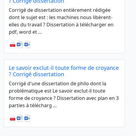
? Corrigé dissertation
Corrigé de dissertation entièrement rédigée
dont le sujet est : les machines nous libèrent-
elles du travail ? Dissertation à télécharger en
pdf, word et ...
Le savoir exclut-il toute forme de croyance
? Corrigé dissertation
Corrigé d'une dissertation de philo dont la
problématique est Le savoir exclut-il toute
forme de croyance ? Dissertation avec plan en 3
parties à télécharg ...