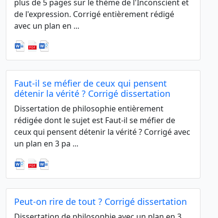
plus de 5 pages sur le thème de l'Inconscient et
de l'expression. Corrigé entièrement rédigé
avec un plan en ...
Faut-il se méfier de ceux qui pensent
détenir la vérité ? Corrigé dissertation
Dissertation de philosophie entièrement
rédigée dont le sujet est Faut-il se méfier de
ceux qui pensent détenir la vérité ? Corrigé avec
un plan en 3 pa ...
Peut-on rire de tout ? Corrigé dissertation
Dissertation de philosophie avec un plan en 3