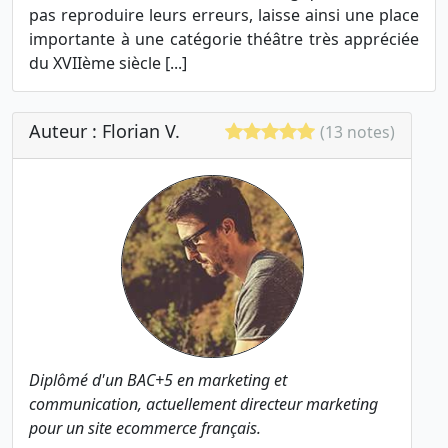
pas reproduire leurs erreurs, laisse ainsi une place
importante à une catégorie théâtre très appréciée
du XVIIème siècle [...]
Auteur : Florian V.
(13 notes)
Diplômé d'un BAC+5 en marketing et
communication, actuellement directeur marketing
pour un site ecommerce français.