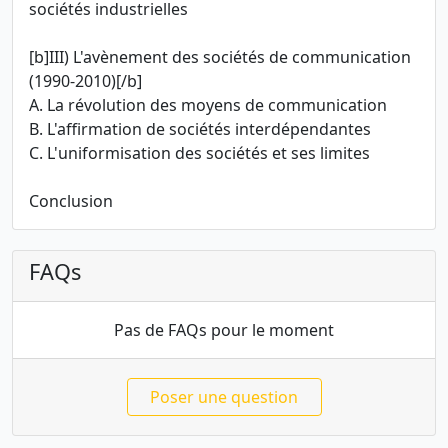
sociétés industrielles
[b]III) L'avènement des sociétés de communication
(1990-2010)[/b]
A. La révolution des moyens de communication
B. L'affirmation de sociétés interdépendantes
C. L'uniformisation des sociétés et ses limites
Conclusion
FAQs
Pas de FAQs pour le moment
Poser une question