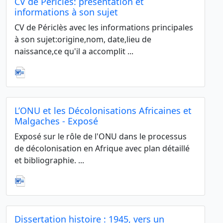
CV de Périclès: présentation et
informations à son sujet
CV de Périclès avec les informations principales
à son sujet:origine,nom, date,lieu de
naissance,ce qu'il a accomplit ...
L’ONU et les Décolonisations Africaines et
Malgaches - Exposé
Exposé sur le rôle de l'ONU dans le processus
de décolonisation en Afrique avec plan détaillé
et bibliographie. ...
Dissertation histoire : 1945, vers un