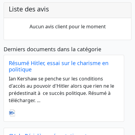
Liste des avis
Aucun avis client pour le moment
Derniers documents dans la catégorie
Résumé Hitler, essai sur le charisme en
politique
Ian Kershaw se penche sur les conditions
d'accès au pouvoir d'Hitler alors que rien ne le
prédestinait à ce succès politique. Résumé à
télécharger. ...