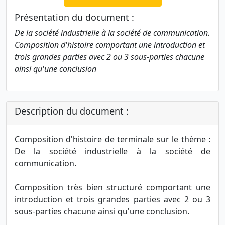
Présentation du document :
De la société industrielle à la société de communication.
Composition d'histoire comportant une introduction et
trois grandes parties avec 2 ou 3 sous-parties chacune
ainsi qu'une conclusion
Description du document :
Composition d'histoire de terminale sur le thème :
De la société industrielle à la société de
communication.
Composition très bien structuré comportant une
introduction et trois grandes parties avec 2 ou 3
sous-parties chacune ainsi qu'une conclusion.