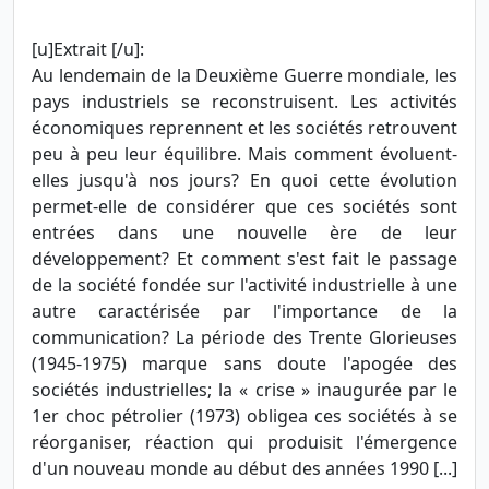
[u]Extrait [/u]:
Au lendemain de la Deuxième Guerre mondiale, les
pays industriels se reconstruisent. Les activités
économiques reprennent et les sociétés retrouvent
peu à peu leur équilibre. Mais comment évoluent-
elles jusqu'à nos jours? En quoi cette évolution
permet-elle de considérer que ces sociétés sont
entrées dans une nouvelle ère de leur
développement? Et comment s'est fait le passage
de la société fondée sur l'activité industrielle à une
autre caractérisée par l'importance de la
communication? La période des Trente Glorieuses
(1945-1975) marque sans doute l'apogée des
sociétés industrielles; la « crise » inaugurée par le
1er choc pétrolier (1973) obligea ces sociétés à se
réorganiser, réaction qui produisit l'émergence
d'un nouveau monde au début des années 1990 [...]