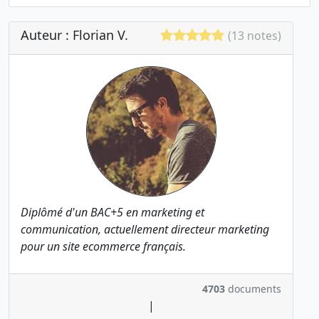
Auteur : Florian V.
(13 notes)
Diplômé d'un BAC+5 en marketing et
communication, actuellement directeur marketing
pour un site ecommerce français.
4703
documents
|