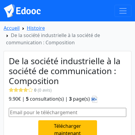
Accueil
Histoire
De la société industrielle à la société de
communication : Composition
De la société industrielle à la
société de communication :
Composition
0
(0 avis)
9.90€ |
5
consultation(s) |
3
page(s)
Télécharger
maintenant