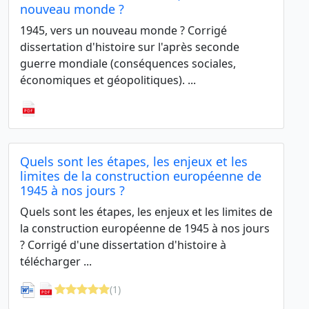
nouveau monde ?
1945, vers un nouveau monde ? Corrigé
dissertation d'histoire sur l'après seconde
guerre mondiale (conséquences sociales,
économiques et géopolitiques). ...
Quels sont les étapes, les enjeux et les
limites de la construction européenne de
1945 à nos jours ?
Quels sont les étapes, les enjeux et les limites de
la construction européenne de 1945 à nos jours
? Corrigé d'une dissertation d'histoire à
télécharger ...
(1)