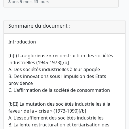
8
ans
9
mois
13
jours
Sommaire du document :
Introduction
[b]I) La « glorieuse » reconstruction des sociétés
industrielles (1945-1973)[/b]
A. Des sociétés industrielles à leur apogée
B. Des innovations sous l'impulsion des États
providence
C. L'affirmation de la société de consommation
[b]II) La mutation des sociétés industrielles à la
faveur de la « crise » (1973-1990)[/b]
A. L'essoufflement des sociétés industrielles
B. La lente restructuration et tertiarisation des