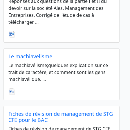
Réponses aux questions de la partie I et II du
devoir sur la société Ales. Management des
Entreprises. Corrigé de l'étude de cas à
télécharger ...
Le machiavelisme
Le machiavélisme;quelques explication sur ce
trait de caractère, et comment sont les gens
machiavélique. ...
Fiches de révision de management de STG
CFE pour le BAC
Fiches de révision de management de STG CFE