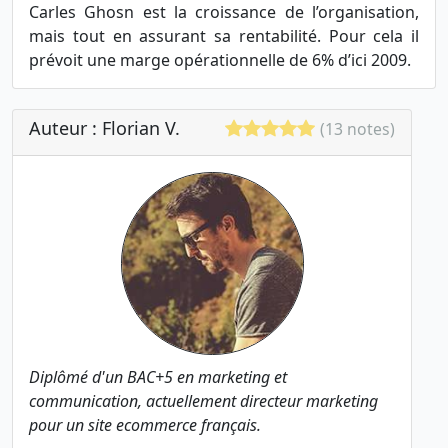
Carles Ghosn est la croissance de l’organisation,
mais tout en assurant sa rentabilité. Pour cela il
prévoit une marge opérationnelle de 6% d’ici 2009.
Auteur : Florian V.
(13 notes)
Diplômé d'un BAC+5 en marketing et
communication, actuellement directeur marketing
pour un site ecommerce français.