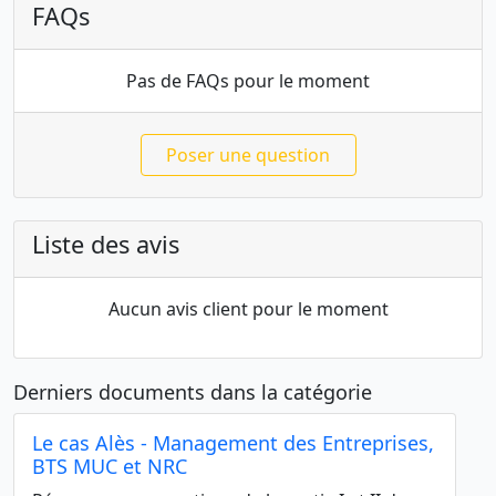
FAQs
Pas de FAQs pour le moment
Poser une question
Liste des avis
Aucun avis client pour le moment
Derniers documents dans la catégorie
Le cas Alès - Management des Entreprises,
BTS MUC et NRC