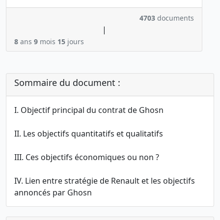
4703
documents
|
8
ans
9
mois
15
jours
Sommaire du document :
I. Objectif principal du contrat de Ghosn
II. Les objectifs quantitatifs et qualitatifs
III. Ces objectifs économiques ou non ?
IV. Lien entre stratégie de Renault et les objectifs
annoncés par Ghosn