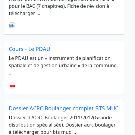
pour le BAC (7 chapitres). Fiche de révision à
télécharger ...
Cours - Le PDAU
Le PDAU est un « instrument de planification
spatiale et de gestion urbaine » de la commune.
...
Dossier ACRC Boulanger complet BTS MUC
Dossier d'ACRC Boulanger 2011/2012(Grande
distribution spécialisée). Dossier acrc boulager
à télécharger pour bts muc ...