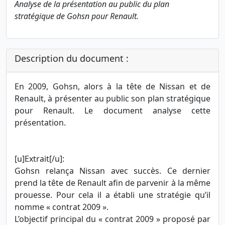
Analyse de la présentation au public du plan
stratégique de Gohsn pour Renault.
Description du document :
En 2009, Gohsn, alors à la tête de Nissan et de
Renault, à présenter au public son plan stratégique
pour Renault. Le document analyse cette
présentation.
[u]Extrait[/u]:
Gohsn relança Nissan avec succès. Ce dernier
prend la tête de Renault afin de parvenir à la même
prouesse. Pour cela il a établi une stratégie qu’il
nomme « contrat 2009 ».
L’objectif principal du « contrat 2009 » proposé par