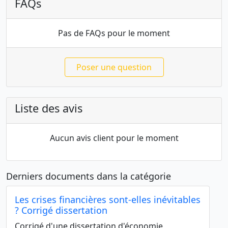
FAQs
Pas de FAQs pour le moment
Poser une question
Liste des avis
Aucun avis client pour le moment
Derniers documents dans la catégorie
Les crises financières sont-elles inévitables
? Corrigé dissertation
Corrigé d'une dissertation d'économie