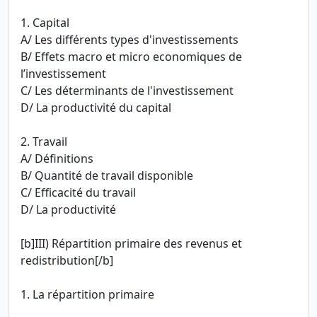
1. Capital
A/ Les différents types d'investissements
B/ Effets macro et micro economiques de
l’investissement
C/ Les déterminants de l'investissement
D/ La productivité du capital
2. Travail
A/ Définitions
B/ Quantité de travail disponible
C/ Efficacité du travail
D/ La productivité
[b]III) Répartition primaire des revenus et
redistribution[/b]
1. La répartition primaire