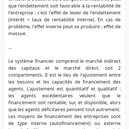
que l'endettement soit favorable à la rentabilité de
l'entreprise : c'est l'effet de levier de l'endettement
(intérêt < taux de rentabilité interne). En cas de
problème, l'effet inverse peut se produire : effet de
massue.
...
Le système financier comprend le marché indirect
des capitaux et le marché direct, soit 2
compartiments. Il est le lieu de l'ajustement entre
les besoins et les capacités de financement des
agents. L'ajustement est quantitatif et qualitatif :
les agents excédentaires veulent que le
financement soit rentable, sur, et disponible, alors
que les agents déficitaires pensent tout autrement.
Les moyens de financement des entreprises sont
de type interne (autofinancement) ou externe