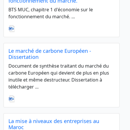
fonctionnement du marché.
BTS MUC, chapitre 1 d'économie sur le
fonctionnement du marché. ...
Le marché de carbone Européen -
Dissertation
Document de synthèse traitant du marché du
carbone Européen qui devient de plus en plus
inutile et même destructeur. Dissertation à
télécharger ...
La mise à niveaux des entreprises au
Maroc