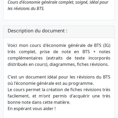
Cours d'économie générale complet, soigné, idéal pour
les révisions du BTS.
Description du document :
Voici mon cours d'économie générale de BTS (IG)
très complet, prise de note en BTS + notes
complémentaires (extraits de texte incorporés
distribués en cours), diagrammes, fiches révisions.
C'est un document idéal pour les révisions du BTS
où l'économie générale est au programme.
Le cours permet la création de fiches révisions très
facilement, et m'ont permis d'acquérir une très
bonne note dans cette matière.
En espérant vous aider !