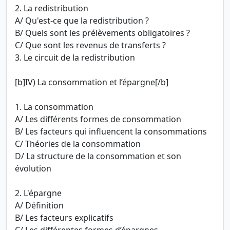
2. La redistribution
A/ Qu'est-ce que la redistribution ?
B/ Quels sont les prélèvements obligatoires ?
C/ Que sont les revenus de transferts ?
3. Le circuit de la redistribution
[b]IV) La consommation et l’épargne[/b]
1. La consommation
A/ Les différents formes de consommation
B/ Les facteurs qui influencent la consommations
C/ Théories de la consommation
D/ La structure de la consommation et son
évolution
2. L'épargne
A/ Définition
B/ Les facteurs explicatifs