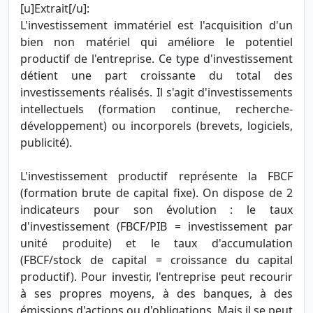
[u]Extrait[/u]:
L'investissement immatériel est l'acquisition d'un
bien non matériel qui améliore le potentiel
productif de l'entreprise. Ce type d'investissement
détient une part croissante du total des
investissements réalisés. Il s'agit d'investissements
intellectuels (formation continue, recherche-
développement) ou incorporels (brevets, logiciels,
publicité).
L'investissement productif représente la FBCF
(formation brute de capital fixe). On dispose de 2
indicateurs pour son évolution : le taux
d'investissement (FBCF/PIB = investissement par
unité produite) et le taux d'accumulation
(FBCF/stock de capital = croissance du capital
productif). Pour investir, l'entreprise peut recourir
à ses propres moyens, à des banques, à des
émissions d'actions ou d'obligations. Mais il se peut