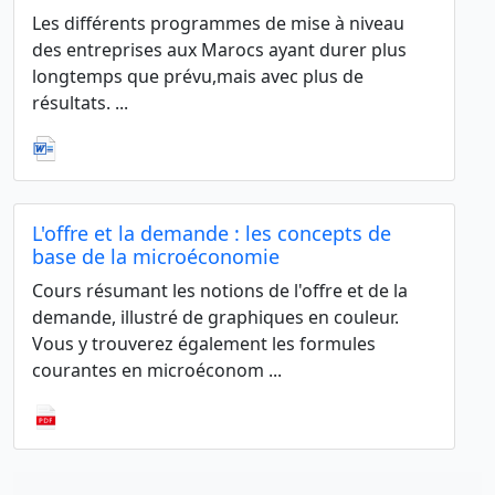
Les différents programmes de mise à niveau
des entreprises aux Marocs ayant durer plus
longtemps que prévu,mais avec plus de
résultats. ...
L'offre et la demande : les concepts de
base de la microéconomie
Cours résumant les notions de l'offre et de la
demande, illustré de graphiques en couleur.
Vous y trouverez également les formules
courantes en microéconom ...