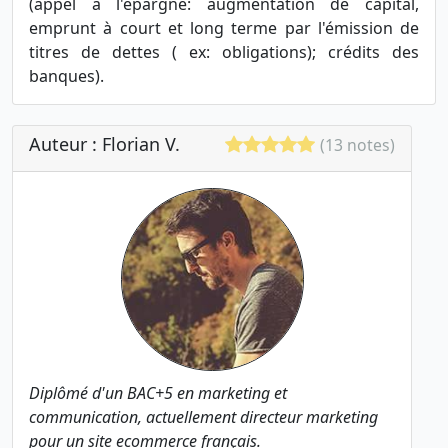
(appel à l'épargne: augmentation de capital,
emprunt à court et long terme par l'émission de
titres de dettes ( ex: obligations); crédits des
banques).
Auteur : Florian V.
(13 notes)
Diplômé d'un BAC+5 en marketing et
communication, actuellement directeur marketing
pour un site ecommerce français.