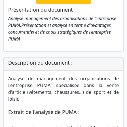
Présentation du document :
Analyse management des organisations de l'entreprise
PUMA.Présentation et analyse en terme d'avantages
concurrentiel et de choix stratégiques de l'entreprise
PUMA
Description du document :
Analyse de management des organisations de
l'entreprise PUMA, spécialisée dans la vente
d'article (vêtements, chaussures...) de sport et de
loisir.
Extrait de l'analyse de PUMA :