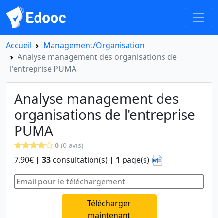
Accueil
Management/Organisation
Analyse management des organisations de
l'entreprise PUMA
Analyse management des
organisations de l'entreprise
PUMA
0
(0 avis)
7.90€ |
33
consultation(s) |
1
page(s)
Télécharger
maintenant