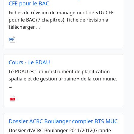
CFE pour le BAC
Fiches de révision de management de STG CFE
pour le BAC (7 chapitres). Fiche de révision à
télécharger ...
Cours - Le PDAU
Le PDAU est un « instrument de planification
spatiale et de gestion urbaine » de la commune.
...
Dossier ACRC Boulanger complet BTS MUC
Dossier d'ACRC Boulanger 2011/2012(Grande