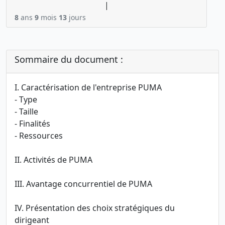
|
8
ans
9
mois
13
jours
Sommaire du document :
I. Caractérisation de l'entreprise PUMA
- Type
- Taille
- Finalités
- Ressources
II. Activités de PUMA
III. Avantage concurrentiel de PUMA
IV. Présentation des choix stratégiques du
dirigeant