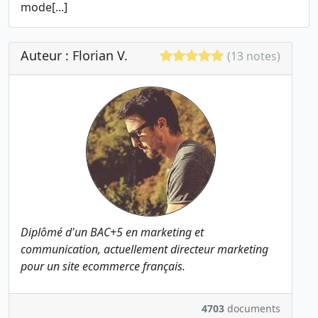
mode[...]
Auteur : Florian V.
(13 notes)
Diplômé d'un BAC+5 en marketing et
communication, actuellement directeur marketing
pour un site ecommerce français.
4703
documents