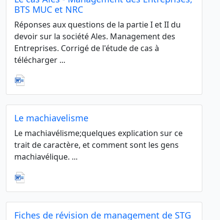
BTS MUC et NRC
Réponses aux questions de la partie I et II du
devoir sur la société Ales. Management des
Entreprises. Corrigé de l'étude de cas à
télécharger ...
Le machiavelisme
Le machiavélisme;quelques explication sur ce
trait de caractère, et comment sont les gens
machiavélique. ...
Fiches de révision de management de STG