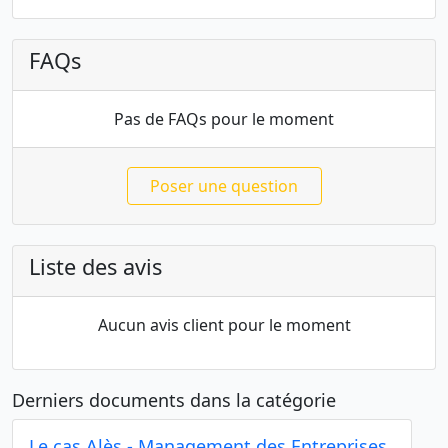
FAQs
Pas de FAQs pour le moment
Poser une question
Liste des avis
Aucun avis client pour le moment
Derniers documents dans la catégorie
Le cas Alès - Management des Entreprises,