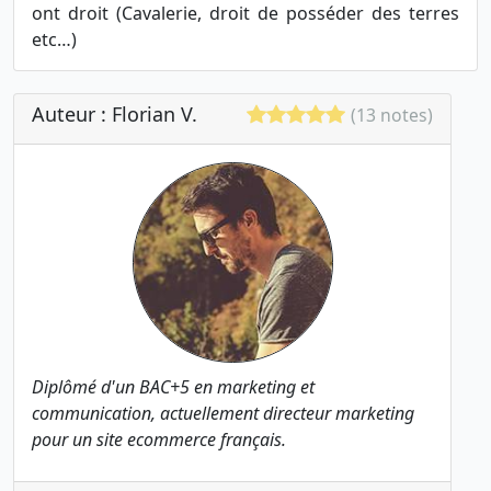
ont droit (Cavalerie, droit de posséder des terres
etc…)
Auteur : Florian V.
(13 notes)
Diplômé d'un BAC+5 en marketing et
communication, actuellement directeur marketing
pour un site ecommerce français.