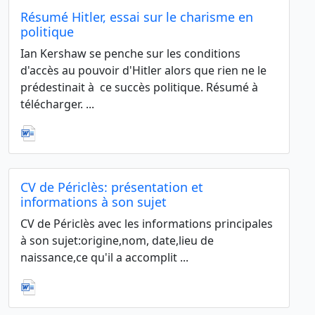
Résumé Hitler, essai sur le charisme en
politique
Ian Kershaw se penche sur les conditions
d'accès au pouvoir d'Hitler alors que rien ne le
prédestinait à ce succès politique. Résumé à
télécharger. ...
CV de Périclès: présentation et
informations à son sujet
CV de Périclès avec les informations principales
à son sujet:origine,nom, date,lieu de
naissance,ce qu'il a accomplit ...