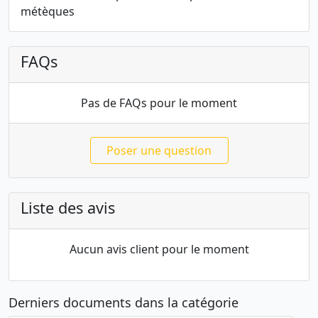
métèques
FAQs
Pas de FAQs pour le moment
Poser une question
Liste des avis
Aucun avis client pour le moment
Derniers documents dans la catégorie