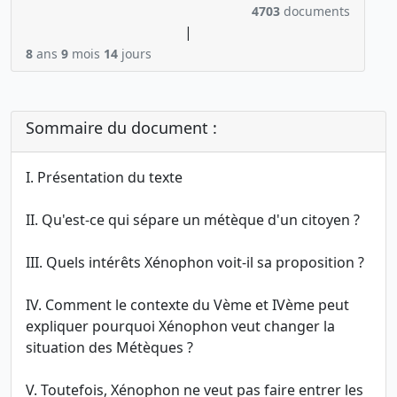
4703
documents
|
8
ans
9
mois
14
jours
Sommaire du document :
I. Présentation du texte
II. Qu'est-ce qui sépare un métèque d'un citoyen ?
III. Quels intérêts Xénophon voit-il sa proposition ?
IV. Comment le contexte du Vème et IVème peut
expliquer pourquoi Xénophon veut changer la
situation des Métèques ?
V. Toutefois, Xénophon ne veut pas faire entrer les