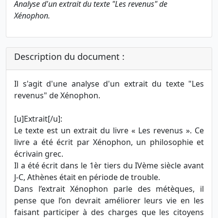
Analyse d'un extrait du texte "Les revenus" de
Xénophon.
Description du document :
Il s'agit d'une analyse d'un extrait du texte "Les
revenus" de Xénophon.
[u]Extrait[/u]:
Le texte est un extrait du livre « Les revenus ». Ce
livre a été écrit par Xénophon, un philosophie et
écrivain grec.
Il a été écrit dans le 1èr tiers du IVème siècle avant
J-C, Athènes était en période de trouble.
Dans l’extrait Xénophon parle des métèques, il
pense que l’on devrait améliorer leurs vie en les
faisant participer à des charges que les citoyens