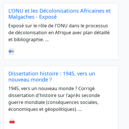
L’ONU et les Décolonisations Africaines et
Malgaches - Exposé
Exposé sur le rôle de l'ONU dans le processus
de décolonisation en Afrique avec plan détaillé
et bibliographie. ...
Dissertation histoire : 1945, vers un
nouveau monde ?
1945, vers un nouveau monde ? Corrigé
dissertation d'histoire sur l'après seconde
guerre mondiale (conséquences sociales,
économiques et géopolitiques). ...