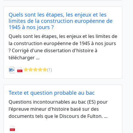
Quels sont les étapes, les enjeux et les
limites de la construction européenne de
1945 à nos jours ?
Quels sont les étapes, les enjeux et les limites de
la construction européenne de 1945 à nos jours
? Corrigé d'une dissertation d'histoire à
télécharger ...
(1)
Texte et question probable au bac
Questions incontournables au bac (ES) pour
l'épreuve mineur d'histoire basé sur des
documents tels que le Discours de Fulton. ...