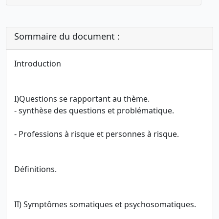
Sommaire du document :
Introduction
I)Questions se rapportant au thème.
- synthèse des questions et problématique.
- Professions à risque et personnes à risque.
Définitions.
II) Symptômes somatiques et psychosomatiques.