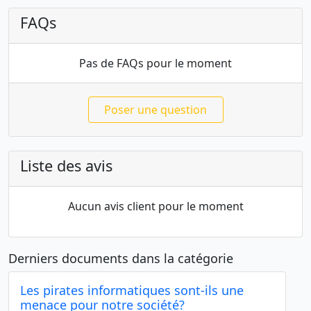
FAQs
Pas de FAQs pour le moment
Poser une question
Liste des avis
Aucun avis client pour le moment
Derniers documents dans la catégorie
Les pirates informatiques sont-ils une
menace pour notre société?