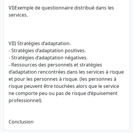
VI)Exemple de questionnaire distribué dans les
services.
VII) Stratégies d’adaptation.
- Stratégies d’adaptation positives.
- Stratégies d’adaptation négatives.
- Ressources des personnels et stratégies
d’adaptation rencontrées dans les services à risque
et pour les personnes à risque. (les personnes à
risque peuvent être touchées alors que le service
ne comporte peu ou pas de risque d’épuisement
professionnel).
Conclusion