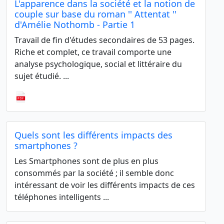
L'apparence dans la société et la notion de
couple sur base du roman '' Attentat ''
d'Amélie Nothomb - Partie 1
Travail de fin d'études secondaires de 53 pages.
Riche et complet, ce travail comporte une
analyse psychologique, social et littéraire du
sujet étudié. ...
Quels sont les différents impacts des
smartphones ?
Les Smartphones sont de plus en plus
consommés par la société ; il semble donc
intéressant de voir les différents impacts de ces
téléphones intelligents ...