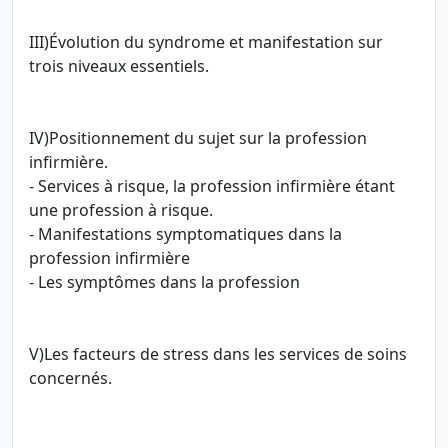
III)Évolution du syndrome et manifestation sur
trois niveaux essentiels.
IV)Positionnement du sujet sur la profession
infirmière.
- Services à risque, la profession infirmière étant
une profession à risque.
- Manifestations symptomatiques dans la
profession infirmière
- Les symptômes dans la profession
V)Les facteurs de stress dans les services de soins
concernés.