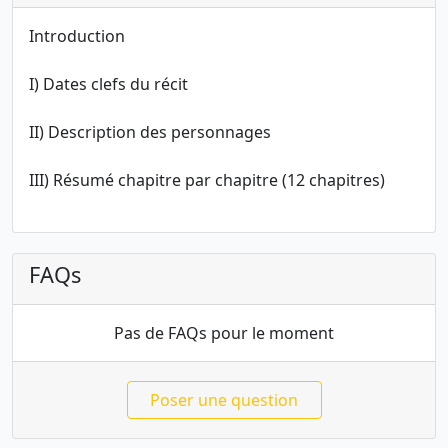
Introduction
I) Dates clefs du récit
II) Description des personnages
III) Résumé chapitre par chapitre (12 chapitres)
FAQs
Pas de FAQs pour le moment
Poser une question