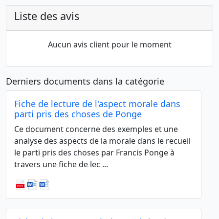
Liste des avis
Aucun avis client pour le moment
Derniers documents dans la catégorie
Fiche de lecture de l'aspect morale dans
parti pris des choses de Ponge
Ce document concerne des exemples et une
analyse des aspects de la morale dans le recueil
le parti pris des choses par Francis Ponge à
travers une fiche de lec ...