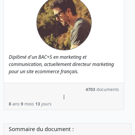
Diplômé d'un BAC+5 en marketing et
communication, actuellement directeur marketing
pour un site ecommerce français.
4703
documents
|
8
ans
9
mois
13
jours
Sommaire du document :