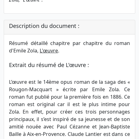
Description du document :
Résumé détaillé chapitre par chapitre du roman
d'Emile Zola,
L'œuvre
.
Extrait du résumé de L'œuvre :
L’œuvre est le 14ème opus roman de la saga des «
Rougon-Macquart » écrite par Emile Zola. Ce
roman fut publié pour la première fois en 1886. Ce
roman est original car il est le plus intime pour
Zola. En effet, pour créer ces trois personnages
principaux, il s’est inspiré de sa jeunesse et de son
amitié nouée avec Paul Cézanne et Jean-Baptiste
Baille à Aix-en-Provence. Claude Lantier est dans ce