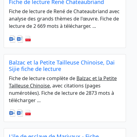
Fiche de lecture René Chateaubriand
Fiche de lecture de René de Chateaubriand avec
analyse des grands thèmes de l'œuvre. Fiche de
lecture de 2 669 mots à télécharger. ...
Balzac et la Petite Tailleuse Chinoise, Dai
Sijie fiche de lecture
Fiche de lecture complète de
Balzac et la Petite
Tailleuse Chinoise
, avec citations (pages
numérotées). Fiche de lecture de 2873 mots à
télécharger ...
L'ile de esclave de Marivaux - Fiche