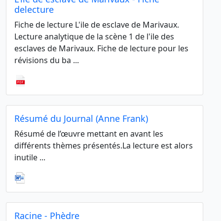
delecture
Fiche de lecture L'ile de esclave de Marivaux.
Lecture analytique de la scène 1 de l'ile des
esclaves de Marivaux. Fiche de lecture pour les
révisions du ba ...
Résumé du Journal (Anne Frank)
Résumé de l’œuvre mettant en avant les
différents thèmes présentés.La lecture est alors
inutile ...
Racine - Phèdre