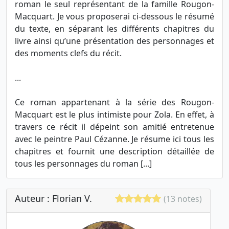
roman le seul représentant de la famille Rougon-
Macquart. Je vous proposerai ci-dessous le résumé
du texte, en séparant les différents chapitres du
livre ainsi qu’une présentation des personnages et
des moments clefs du récit.
...
Ce roman appartenant à la série des Rougon-
Macquart est le plus intimiste pour Zola. En effet, à
travers ce récit il dépeint son amitié entretenue
avec le peintre Paul Cézanne. Je résume ici tous les
chapitres et fournit une description détaillée de
tous les personnages du roman [...]
Auteur : Florian V.
(13 notes)