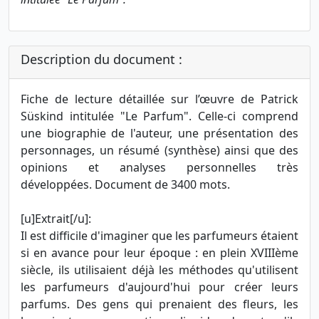
Description du document :
Fiche de lecture détaillée sur l’œuvre de Patrick
Süskind intitulée "Le Parfum". Celle-ci comprend
une biographie de l'auteur, une présentation des
personnages, un résumé (synthèse) ainsi que des
opinions et analyses personnelles très
développées. Document de 3400 mots.
[u]Extrait[/u]:
Il est difficile d'imaginer que les parfumeurs étaient
si en avance pour leur époque : en plein XVIIIème
siècle, ils utilisaient déjà les méthodes qu'utilisent
les parfumeurs d'aujourd'hui pour créer leurs
parfums. Des gens qui prenaient des fleurs, les