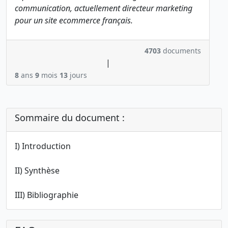
communication, actuellement directeur marketing
pour un site ecommerce français.
4703
documents
|
8
ans
9
mois
13
jours
Sommaire du document :
I) Introduction
II) Synthèse
III) Bibliographie