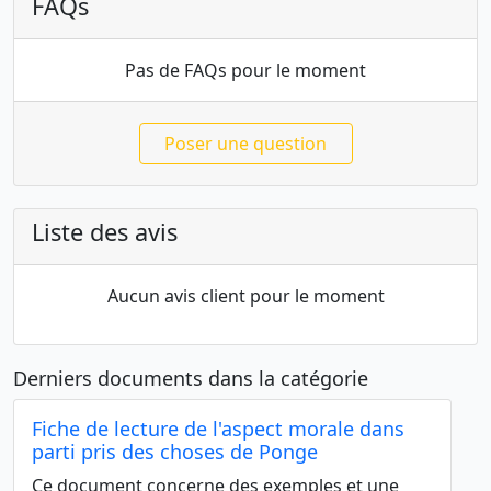
FAQs
Pas de FAQs pour le moment
Poser une question
Liste des avis
Aucun avis client pour le moment
Derniers documents dans la catégorie
Fiche de lecture de l'aspect morale dans
parti pris des choses de Ponge
Ce document concerne des exemples et une