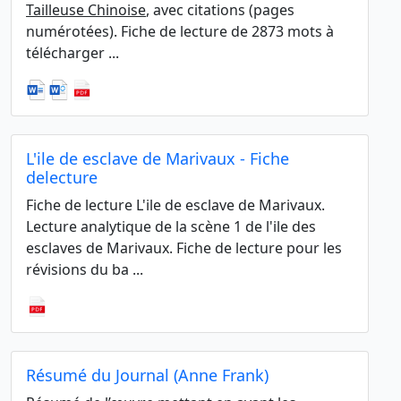
Tailleuse Chinoise
, avec citations (pages
numérotées). Fiche de lecture de 2873 mots à
télécharger ...
L'ile de esclave de Marivaux - Fiche
delecture
Fiche de lecture L'ile de esclave de Marivaux.
Lecture analytique de la scène 1 de l'ile des
esclaves de Marivaux. Fiche de lecture pour les
révisions du ba ...
Résumé du Journal (Anne Frank)