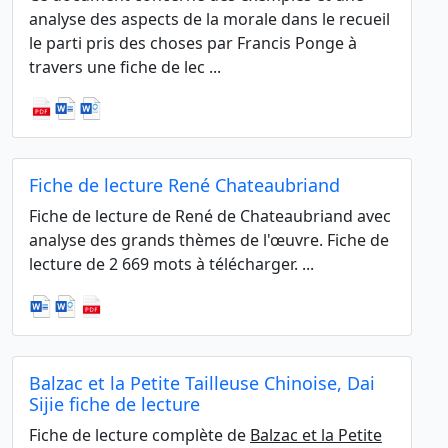
analyse des aspects de la morale dans le recueil
le parti pris des choses par Francis Ponge à
travers une fiche de lec ...
Fiche de lecture René Chateaubriand
Fiche de lecture de René de Chateaubriand avec
analyse des grands thèmes de l'œuvre. Fiche de
lecture de 2 669 mots à télécharger. ...
Balzac et la Petite Tailleuse Chinoise, Dai
Sijie fiche de lecture
Fiche de lecture complète de
Balzac et la Petite