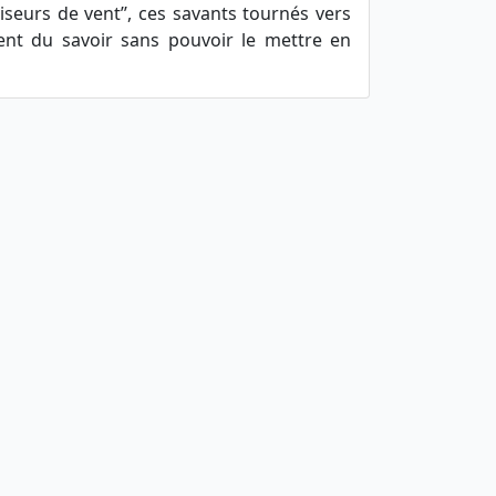
faiseurs de vent’’, ces savants tournés vers
nt du savoir sans pouvoir le mettre en