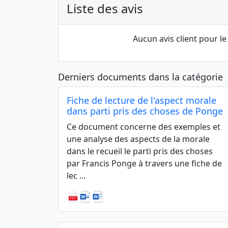
Liste des avis
Aucun avis client pour 
Derniers documents dans la catégorie
Fiche de lecture de l'aspect morale
dans parti pris des choses de Ponge
Ce document concerne des exemples et
une analyse des aspects de la morale
dans le recueil le parti pris des choses
par Francis Ponge à travers une fiche de
lec ...