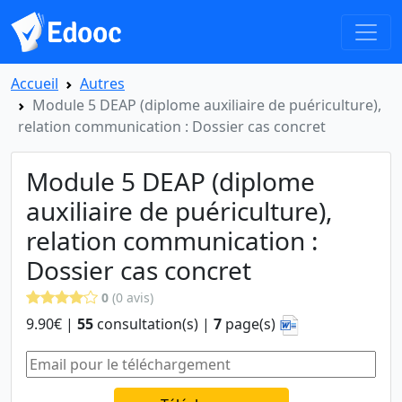
Accueil
Autres
Module 5 DEAP (diplome auxiliaire de puériculture),
relation communication : Dossier cas concret
Module 5 DEAP (diplome
auxiliaire de puériculture),
relation communication :
Dossier cas concret
0
(0 avis)
9.90€ |
55
consultation(s) |
7
page(s)