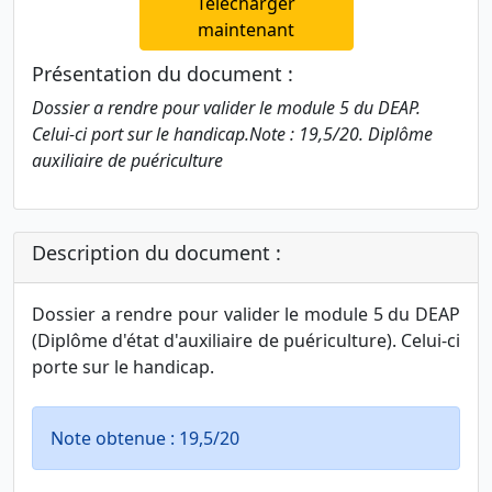
Télécharger
maintenant
Présentation du document :
Dossier a rendre pour valider le module 5 du DEAP.
Celui-ci port sur le handicap.Note : 19,5/20. Diplôme
auxiliaire de puériculture
Description du document :
Dossier a rendre pour valider le module 5 du DEAP
(Diplôme d'état d'auxiliaire de puériculture). Celui-ci
porte sur le handicap.
Note obtenue : 19,5/20