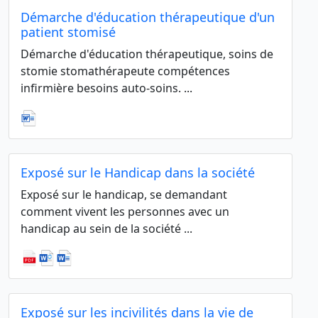
Démarche d'éducation thérapeutique d'un
patient stomisé
Démarche d'éducation thérapeutique, soins de
stomie stomathérapeute compétences
infirmière besoins auto-soins. ...
Exposé sur le Handicap dans la société
Exposé sur le handicap, se demandant
comment vivent les personnes avec un
handicap au sein de la société ...
Exposé sur les incivilités dans la vie de