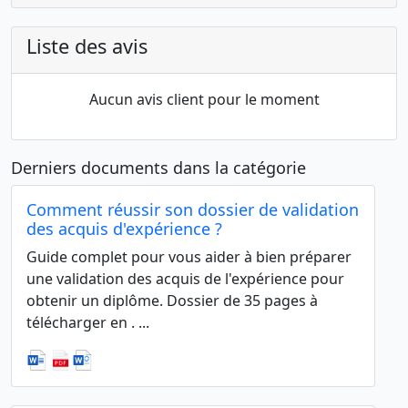
Liste des avis
Aucun avis client pour le moment
Derniers documents dans la catégorie
Comment réussir son dossier de validation
des acquis d'expérience ?
Guide complet pour vous aider à bien préparer
une validation des acquis de l'expérience pour
obtenir un diplôme. Dossier de 35 pages à
télécharger en . ...