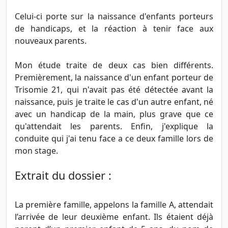
Celui-ci porte sur la naissance d'enfants porteurs
de handicaps, et la réaction à tenir face aux
nouveaux parents.
Mon étude traite de deux cas bien différents.
Premièrement, la naissance d'un enfant porteur de
Trisomie 21, qui n'avait pas été détectée avant la
naissance, puis je traite le cas d'un autre enfant, né
avec un handicap de la main, plus grave que ce
qu'attendait les parents. Enfin, j'explique la
conduite qui j'ai tenu face a ce deux famille lors de
mon stage.
Extrait du dossier :
La première famille, appelons la famille A, attendait
l’arrivée de leur deuxième enfant. Ils étaient déjà