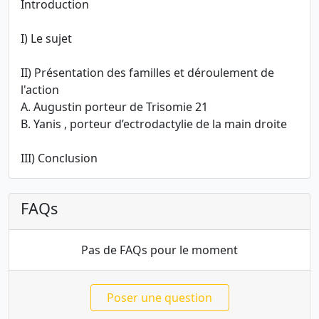
Introduction
I) Le sujet
II) Présentation des familles et déroulement de
l'action
A. Augustin porteur de Trisomie 21
B. Yanis , porteur d’ectrodactylie de la main droite
III) Conclusion
FAQs
Pas de FAQs pour le moment
Poser une question