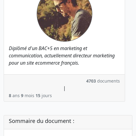
Diplômé d'un BAC+5 en marketing et
communication, actuellement directeur marketing
pour un site ecommerce français.
4703
documents
|
8
ans
9
mois
15
jours
Sommaire du document :