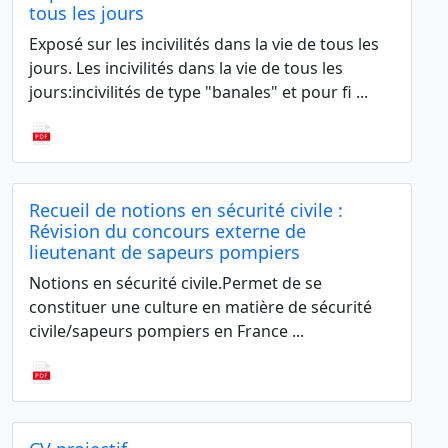
tous les jours
Exposé sur les incivilités dans la vie de tous les
jours. Les incivilités dans la vie de tous les
jours:incivilités de type "banales" et pour fi ...
Recueil de notions en sécurité civile :
Révision du concours externe de
lieutenant de sapeurs pompiers
Notions en sécurité civile.Permet de se
constituer une culture en matière de sécurité
civile/sapeurs pompiers en France ...