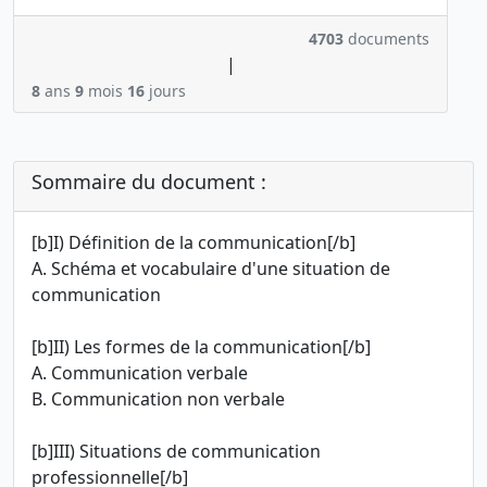
4703
documents
|
8
ans
9
mois
16
jours
Sommaire du document :
[b]I) Définition de la communication[/b]
A. Schéma et vocabulaire d'une situation de
communication
[b]II) Les formes de la communication[/b]
A. Communication verbale
B. Communication non verbale
[b]III) Situations de communication
professionnelle[/b]