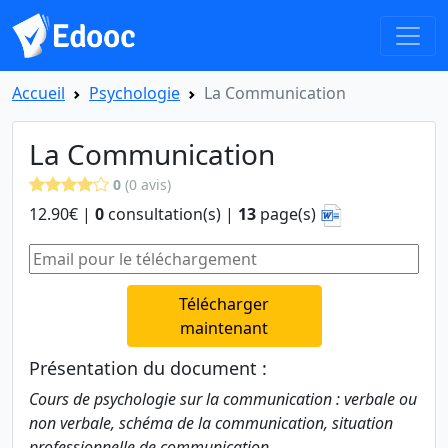
Accueil
Psychologie
La Communication
La Communication
0
(0 avis)
12.90€ |
0
consultation(s) |
13
page(s)
Télécharger
maintenant
Présentation du document :
Cours de psychologie sur la communication : verbale ou
non verbale, schéma de la communication, situation
professionnelle de communication