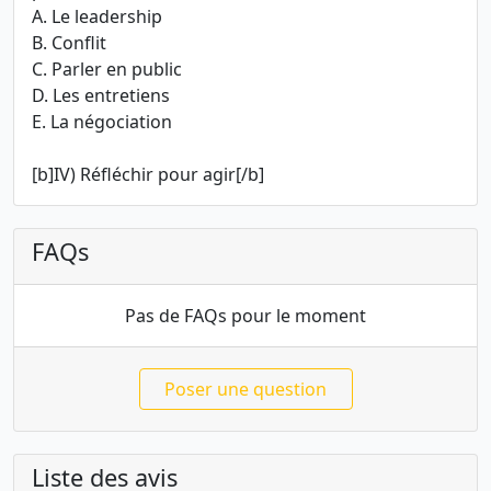
A. Le leadership
B. Conflit
C. Parler en public
D. Les entretiens
E. La négociation
[b]IV) Réfléchir pour agir[/b]
FAQs
Pas de FAQs pour le moment
Poser une question
Liste des avis