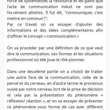
force de systématiser, la ressource et les gains que
l'acte de communication induit ne sont pas
forcément atteints. Il fut dit, "communiquer, c'est
mettre en commun !":
Par ce travail on va essayer d'ajouter des
informations et des idées complémentaires afin
d'affiner le concept « communication »
On va procéder par une définition de ce que veut
dire la communication, ses formes et les situations
professionnel où elle joue le rôle pionnier.
Dans une deuxième partie on a choisit de traiter
une autre face de la communication, celle de la
pensé et du cerveau, en d'autre terme le processus
suivie par notre cerveau lors de la prise de décision
et cela par la présentation du phénomène «
réflexion/ réaction », et on va essayer de présenter
ce phénomène sous forme de cas avec différent