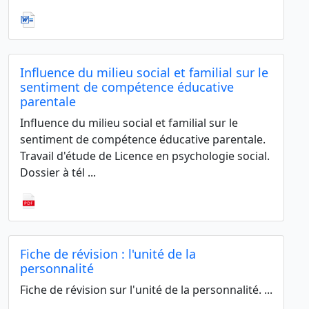
Influence du milieu social et familial sur le
sentiment de compétence éducative
parentale
Influence du milieu social et familial sur le
sentiment de compétence éducative parentale.
Travail d'étude de Licence en psychologie social.
Dossier à tél ...
Fiche de révision : l'unité de la
personnalité
Fiche de révision sur l'unité de la personnalité. ...