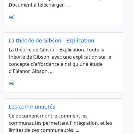
Document à télécharger ...
La théorie de Gibson - Explication
La théorie de Gibson - Explication. Toute la
théorie de Gibson, avec une explication sur le
concepte d'affordance ainsi qu'une étude
d'Eléanor Gibson. ...
Les communautés
Ce document montre comment les
communautés permettent l'intégration, et les
limites de ces communautés. ...