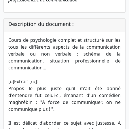
Description du document :
Cours de psychologie complet et structuré sur les
tous les différents aspects de la communication
verbale ou non verbale : schéma de la
communication, situation professionnelle de
communication...
[u]Extrait [/u]:
Propos le plus juste qu'il m'ait été donné
d'entendre fut celui-ci, émanant d'un comédien
maghrébin : "A force de communiquer, on ne
communique plus ! ".
Il est délicat d'aborder ce sujet avec justesse. A