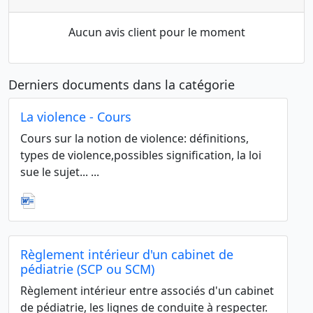
Aucun avis client pour le moment
Derniers documents dans la catégorie
La violence - Cours
Cours sur la notion de violence: définitions,
types de violence,possibles signification, la loi
sue le sujet... ...
Règlement intérieur d'un cabinet de
pédiatrie (SCP ou SCM)
Règlement intérieur entre associés d'un cabinet
de pédiatrie, les lignes de conduite à respecter.