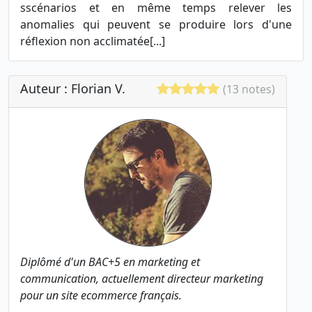
sscénarios et en même temps relever les
anomalies qui peuvent se produire lors d'une
réflexion non acclimatée[...]
Auteur : Florian V.
(13 notes)
Diplômé d'un BAC+5 en marketing et
communication, actuellement directeur marketing
pour un site ecommerce français.