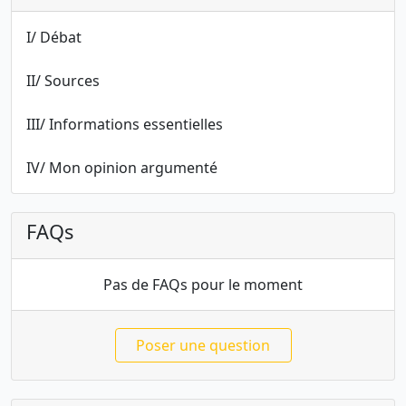
I/ Débat
II/ Sources
III/ Informations essentielles
IV/ Mon opinion argumenté
FAQs
Pas de FAQs pour le moment
Poser une question