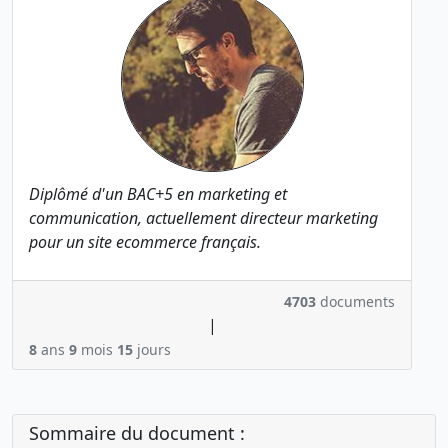
Diplômé d'un BAC+5 en marketing et
communication, actuellement directeur marketing
pour un site ecommerce français.
4703
documents
|
8
ans
9
mois
15
jours
Sommaire du document :