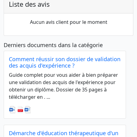
Liste des avis
Aucun avis client pour le moment
Derniers documents dans la catégorie
Comment réussir son dossier de validation
des acquis d'expérience ?
Guide complet pour vous aider à bien préparer
une validation des acquis de l'expérience pour
obtenir un diplôme. Dossier de 35 pages à
télécharger en . ...
Démarche d'éducation thérapeutique d'un