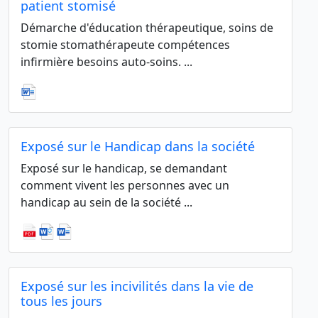
patient stomisé
Démarche d'éducation thérapeutique, soins de
stomie stomathérapeute compétences
infirmière besoins auto-soins. ...
Exposé sur le Handicap dans la société
Exposé sur le handicap, se demandant
comment vivent les personnes avec un
handicap au sein de la société ...
Exposé sur les incivilités dans la vie de
tous les jours