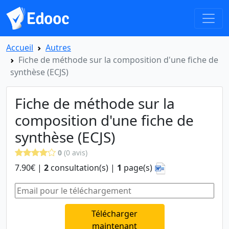
Accueil
Autres
Fiche de méthode sur la composition d'une fiche de
synthèse (ECJS)
Fiche de méthode sur la
composition d'une fiche de
synthèse (ECJS)
0
(0 avis)
7.90€ |
2
consultation(s) |
1
page(s)
Télécharger
maintenant