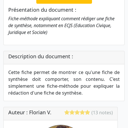
Présentation du document :
Fiche-méthode expliquant comment rédiger une fiche
de synthèse, notamment en ECJS (Education Civique,
Juridique et Sociale)
Description du document :
Cette fiche permet de montrer ce qu'une fiche de
synthèse doit comporter, son contenu. C'est
simplement une fiche-méthode pour expliquer la
rédaction d'une fiche de synthèse.
Auteur : Florian V.
(13 notes)