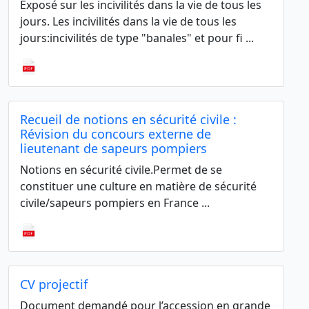
Exposé sur les incivilités dans la vie de tous les
jours. Les incivilités dans la vie de tous les
jours:incivilités de type "banales" et pour fi ...
Recueil de notions en sécurité civile :
Révision du concours externe de
lieutenant de sapeurs pompiers
Notions en sécurité civile.Permet de se
constituer une culture en matière de sécurité
civile/sapeurs pompiers en France ...
CV projectif
Document demandé pour l’accession en grande