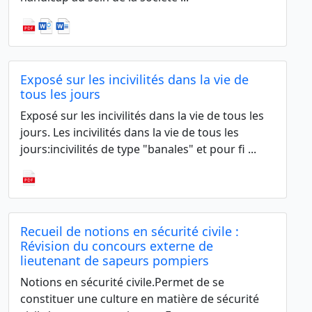
Exposé sur les incivilités dans la vie de
tous les jours
Exposé sur les incivilités dans la vie de tous les
jours. Les incivilités dans la vie de tous les
jours:incivilités de type "banales" et pour fi ...
Recueil de notions en sécurité civile :
Révision du concours externe de
lieutenant de sapeurs pompiers
Notions en sécurité civile.Permet de se
constituer une culture en matière de sécurité