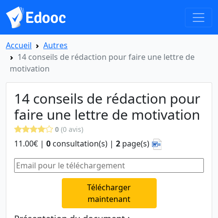
Accueil
Autres
14 conseils de rédaction pour faire une lettre de
motivation
14 conseils de rédaction pour
faire une lettre de motivation
0
(0 avis)
11.00€ |
0
consultation(s) |
2
page(s)
Télécharger
maintenant