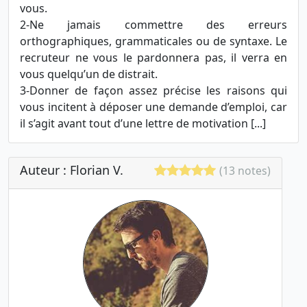
vous.
2-Ne jamais commettre des erreurs
orthographiques, grammaticales ou de syntaxe. Le
recruteur ne vous le pardonnera pas, il verra en
vous quelqu’un de distrait.
3-Donner de façon assez précise les raisons qui
vous incitent à déposer une demande d’emploi, car
il s’agit avant tout d’une lettre de motivation [...]
Auteur : Florian V.
(13 notes)