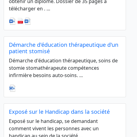
obtenir un diplôme. Dossier de 35 pages à
télécharger en . ...
Démarche d'éducation thérapeutique d'un
patient stomisé
Démarche d'éducation thérapeutique, soins de
stomie stomathérapeute compétences
infirmière besoins auto-soins. ...
Exposé sur le Handicap dans la société
Exposé sur le handicap, se demandant
comment vivent les personnes avec un
handicap au sein de la société ...