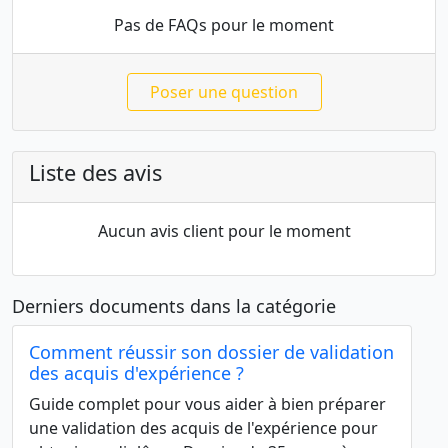
Pas de FAQs pour le moment
Poser une question
Liste des avis
Aucun avis client pour le moment
Derniers documents dans la catégorie
Comment réussir son dossier de validation
des acquis d'expérience ?
Guide complet pour vous aider à bien préparer
une validation des acquis de l'expérience pour