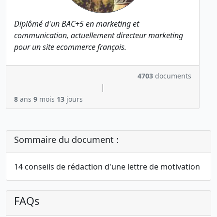
Diplômé d'un BAC+5 en marketing et
communication, actuellement directeur marketing
pour un site ecommerce français.
4703
documents
|
8
ans
9
mois
13
jours
Sommaire du document :
14 conseils de rédaction d'une lettre de motivation
FAQs