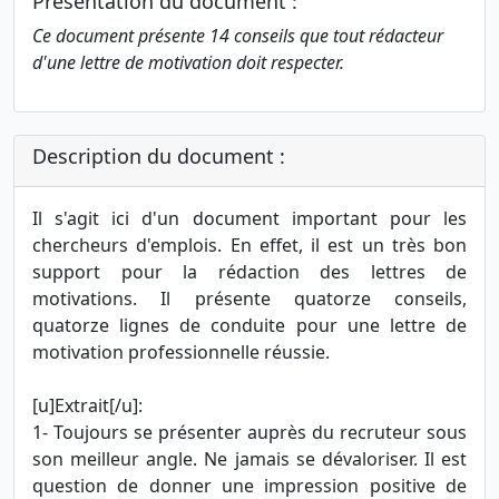
Présentation du document :
Ce document présente 14 conseils que tout rédacteur
d'une lettre de motivation doit respecter.
Description du document :
Il s'agit ici d'un document important pour les
chercheurs d'emplois. En effet, il est un très bon
support pour la rédaction des lettres de
motivations. Il présente quatorze conseils,
quatorze lignes de conduite pour une lettre de
motivation professionnelle réussie.
[u]Extrait[/u]:
1- Toujours se présenter auprès du recruteur sous
son meilleur angle. Ne jamais se dévaloriser. Il est
question de donner une impression positive de