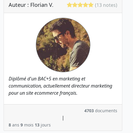
Auteur : Florian V.
(13 notes)
Diplômé d'un BAC+5 en marketing et
communication, actuellement directeur marketing
pour un site ecommerce français.
4703
documents
|
8
ans
9
mois
13
jours