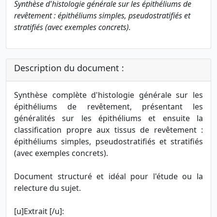
Synthèse d'histologie générale sur les épithéliums de
revêtement : épithéliums simples, pseudostratifiés et
stratifiés (avec exemples concrets).
Description du document :
Synthèse complète d'histologie générale sur les
épithéliums de revêtement, présentant les
généralités sur les épithéliums et ensuite la
classification propre aux tissus de revêtement :
épithéliums simples, pseudostratifiés et stratifiés
(avec exemples concrets).
Document structuré et idéal pour l'étude ou la
relecture du sujet.
[u]Extrait [/u]: