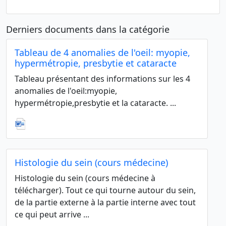
Derniers documents dans la catégorie
Tableau de 4 anomalies de l'oeil: myopie,
hypermétropie, presbytie et cataracte
Tableau présentant des informations sur les 4
anomalies de l'oeil:myopie,
hypermétropie,presbytie et la cataracte. ...
Histologie du sein (cours médecine)
Histologie du sein (cours médecine à
télécharger). Tout ce qui tourne autour du sein,
de la partie externe à la partie interne avec tout
ce qui peut arrive ...