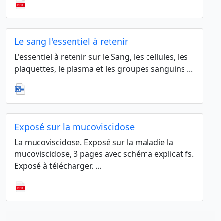
Le sang l'essentiel à retenir
L'essentiel à retenir sur le Sang, les cellules, les
plaquettes, le plasma et les groupes sanguins ...
Exposé sur la mucoviscidose
La mucoviscidose. Exposé sur la maladie la
mucoviscidose, 3 pages avec schéma explicatifs.
Exposé à télécharger. ...