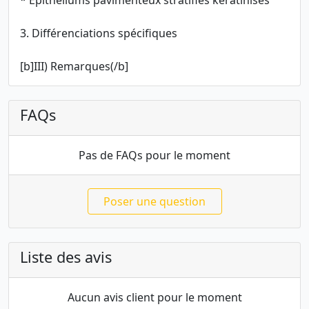
* Epithéliums pavimenteux stratifiés kératinisés
3. Différenciations spécifiques
[b]III) Remarques(/b]
FAQs
Pas de FAQs pour le moment
Poser une question
Liste des avis
Aucun avis client pour le moment