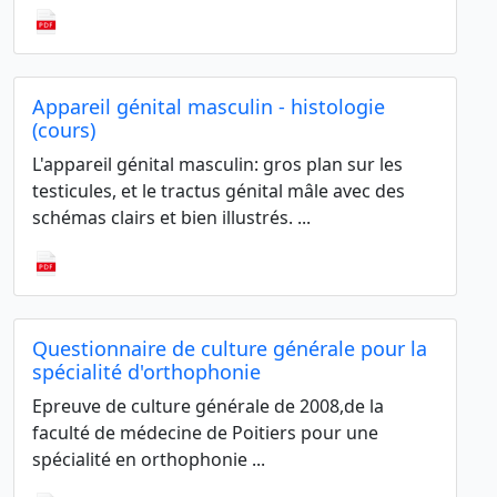
Appareil génital masculin - histologie
(cours)
L'appareil génital masculin: gros plan sur les
testicules, et le tractus génital mâle avec des
schémas clairs et bien illustrés. ...
Questionnaire de culture générale pour la
spécialité d'orthophonie
Epreuve de culture générale de 2008,de la
faculté de médecine de Poitiers pour une
spécialité en orthophonie ...