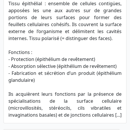
Tissu épithélial : ensemble de cellules contigües,
apposées les une aux autres sur de grandes
portions de leurs surfaces pour former des
feuillets cellulaires cohésifs. Ils couvrent la surface
externe de l’organisme et délimitent les cavités
internes. Tissu polarisé (= distinguer des faces).
Fonctions :
- Protection (épithélium de revêtement)
- Absorption sélective (épithélium de revêtement)
- Fabrication et sécrétion d’un produit (épithélium
glandulaire)
Ils acquièrent leurs fonctions par la présence de
spécialisations de la surface cellulaire
(microvillosités, stéréocils, cils vibratiles et
invaginations basales) et de jonctions cellulaires [...]