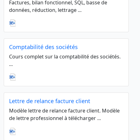
Factures, bilan fonctionnel, SQL, basse de
données, réduction, lettrage ...
Comptabilité des sociétés
Cours complet sur la comptabilité des sociétés.
...
Lettre de relance facture client
Modèle lettre de relance facture client. Modèle
de lettre professionnel à télécharger ...