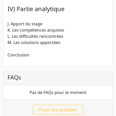
IV) Partie analytique
J. Apport du stage
K. Les compétences acquises
L. Les difficultés rencontrées
M. Les solutions apportées
Conclusion
FAQs
Pas de FAQs pour le moment
Poser une question