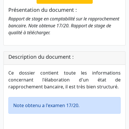
Présentation du document :
Rapport de stage en comptabilité sur le rapprochement
bancaire. Note obtenue 17/20. Rapport de stage de
qualité à télécharger.
Description du document :
Ce dossier contient toute les informations
concernant l'élaboration d'un état de
rapprochement bancaire, il est très bien structuré.
Note obtenu a l'examen 17/20.