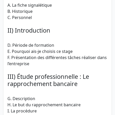
A. La fiche signalétique
B. Historique
C. Personnel
II) Introduction
D. Période de formation
E. Pourquoi ais-je choisis ce stage
F. Présentation des différentes tâches réaliser dans
l’entreprise
III) Étude professionnelle : Le
rapprochement bancaire
G. Description
H. Le but du rapprochement bancaire
I. La procédure