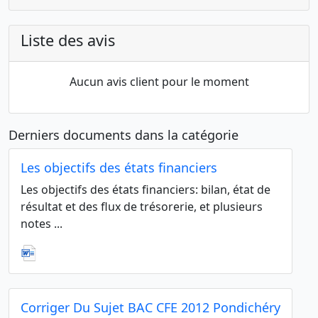
Liste des avis
Aucun avis client pour le moment
Derniers documents dans la catégorie
Les objectifs des états financiers
Les objectifs des états financiers: bilan, état de
résultat et des flux de trésorerie, et plusieurs
notes ...
Corriger Du Sujet BAC CFE 2012 Pondichéry