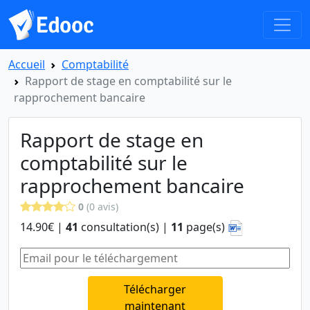
Accueil
Comptabilité
Rapport de stage en comptabilité sur le
rapprochement bancaire
Rapport de stage en
comptabilité sur le
rapprochement bancaire
0
(0 avis)
14.90€ |
41
consultation(s) |
11
page(s)
Télécharger
maintenant