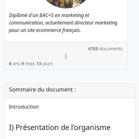
Diplômé d'un BAC+5 en marketing et
communication, actuellement directeur marketing
pour un site ecommerce français.
4703
documents
|
8
ans
9
mois
13
jours
Sommaire du document :
Introduction
I) Présentation de l’organisme