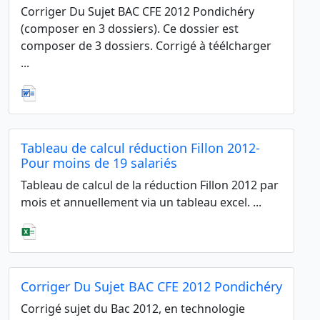
Corriger Du Sujet BAC CFE 2012 Pondichéry
(composer en 3 dossiers). Ce dossier est
composer de 3 dossiers. Corrigé à téélcharger
...
Tableau de calcul réduction Fillon 2012-
Pour moins de 19 salariés
Tableau de calcul de la réduction Fillon 2012 par
mois et annuellement via un tableau excel. ...
Corriger Du Sujet BAC CFE 2012 Pondichéry
Corrigé sujet du Bac 2012, en technologie