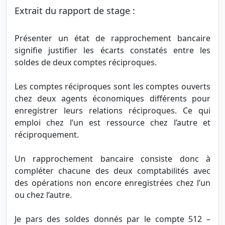
Extrait du rapport de stage :
Présenter un état de rapprochement bancaire
signifie justifier les écarts constatés entre les
soldes de deux comptes réciproques.
Les comptes réciproques sont les comptes ouverts
chez deux agents économiques différents pour
enregistrer leurs relations réciproques. Ce qui
emploi chez l’un est ressource chez l’autre et
réciproquement.
Un rapprochement bancaire consiste donc à
compléter chacune des deux comptabilités avec
des opérations non encore enregistrées chez l’un
ou chez l’autre.
Je pars des soldes donnés par le compte 512 –