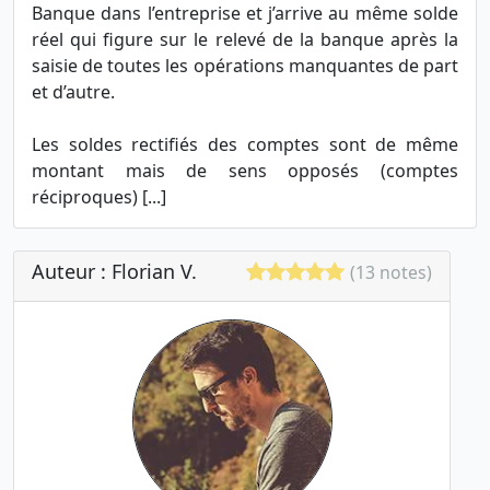
Banque dans l’entreprise et j’arrive au même solde
réel qui figure sur le relevé de la banque après la
saisie de toutes les opérations manquantes de part
et d’autre.
Les soldes rectifiés des comptes sont de même
montant mais de sens opposés (comptes
réciproques) [...]
Auteur : Florian V.
(13 notes)