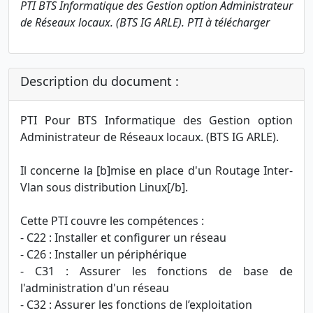
PTI BTS Informatique des Gestion option Administrateur
de Réseaux locaux. (BTS IG ARLE). PTI à télécharger
Description du document :
PTI Pour BTS Informatique des Gestion option
Administrateur de Réseaux locaux. (BTS IG ARLE).
Il concerne la [b]mise en place d'un Routage Inter-
Vlan sous distribution Linux[/b].
Cette PTI couvre les compétences :
- C22 : Installer et configurer un réseau
- C26 : Installer un périphérique
- C31 : Assurer les fonctions de base de
l'administration d'un réseau
- C32 : Assurer les fonctions de l’exploitation