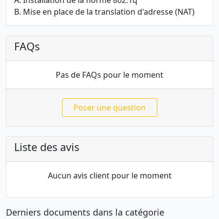
A. Installation de la norme 802.1q
B. Mise en place de la translation d'adresse (NAT)
FAQs
Pas de FAQs pour le moment
Poser une question
Liste des avis
Aucun avis client pour le moment
Derniers documents dans la catégorie