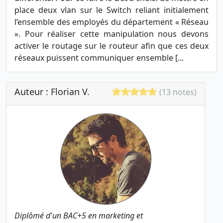
place deux vlan sur le Switch reliant initialement
l’ensemble des employés du département « Réseau
». Pour réaliser cette manipulation nous devons
activer le routage sur le routeur afin que ces deux
réseaux puissent communiquer ensemble [...
Auteur : Florian V.
(13 notes)
Diplômé d'un BAC+5 en marketing et