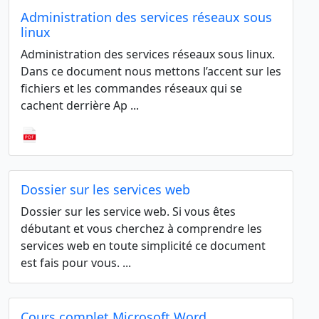
Administration des services réseaux sous
linux
Administration des services réseaux sous linux.
Dans ce document nous mettons l’accent sur les
fichiers et les commandes réseaux qui se
cachent derrière Ap ...
Dossier sur les services web
Dossier sur les service web. Si vous êtes
débutant et vous cherchez à comprendre les
services web en toute simplicité ce document
est fais pour vous. ...
Cours complet Microsoft Word