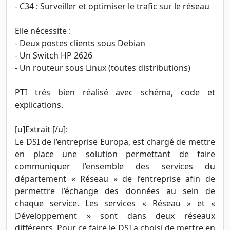
- C34 : Surveiller et optimiser le trafic sur le réseau
Elle nécessite :
- Deux postes clients sous Debian
- Un Switch HP 2626
- Un routeur sous Linux (toutes distributions)
PTI trés bien réalisé avec schéma, code et
explications.
[u]Extrait [/u]:
Le DSI de l’entreprise Europa, est chargé de mettre
en place une solution permettant de faire
communiquer l’ensemble des services du
département « Réseau » de l’entreprise afin de
permettre l’échange des données au sein de
chaque service. Les services « Réseau » et «
Développement » sont dans deux réseaux
différents. Pour ce faire le DSI a choisi de mettre en