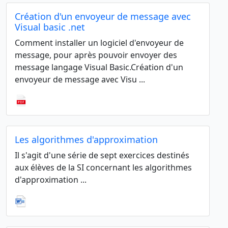
Création d'un envoyeur de message avec
Visual basic .net
Comment installer un logiciel d'envoyeur de
message, pour après pouvoir envoyer des
message langage Visual Basic.Création d'un
envoyeur de message avec Visu ...
Les algorithmes d'approximation
Il s'agit d'une série de sept exercices destinés
aux élèves de la SI concernant les algorithmes
d'approximation ...