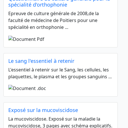
spécialité d'orthophonie
Epreuve de culture générale de 2008,de la
faculté de médecine de Poitiers pour une
spécialité en orthophonie ...
Le sang l'essentiel à retenir
L'essentiel à retenir sur le Sang, les cellules, les
plaquettes, le plasma et les groupes sanguins ...
Exposé sur la mucoviscidose
La mucoviscidose. Exposé sur la maladie la
mucoviscidose, 3 pages avec schéma explicatifs.