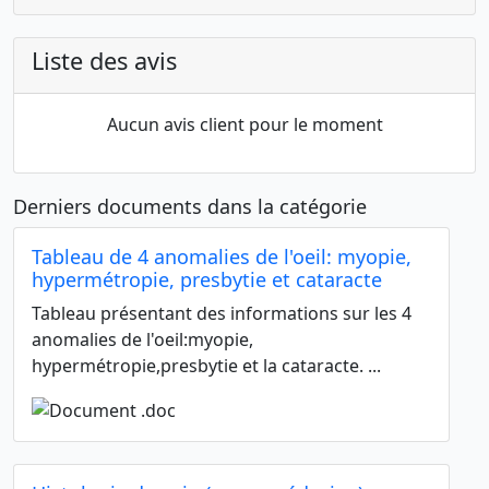
Liste des avis
Aucun avis client pour le moment
Derniers documents dans la catégorie
Tableau de 4 anomalies de l'oeil: myopie,
hypermétropie, presbytie et cataracte
Tableau présentant des informations sur les 4
anomalies de l'oeil:myopie,
hypermétropie,presbytie et la cataracte. ...