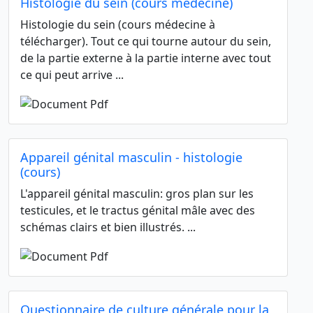
Histologie du sein (cours médecine)
Histologie du sein (cours médecine à
télécharger). Tout ce qui tourne autour du sein,
de la partie externe à la partie interne avec tout
ce qui peut arrive ...
Appareil génital masculin - histologie
(cours)
L'appareil génital masculin: gros plan sur les
testicules, et le tractus génital mâle avec des
schémas clairs et bien illustrés. ...
Questionnaire de culture générale pour la