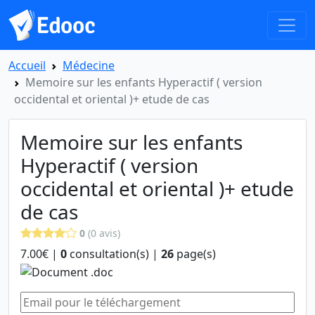
Accueil
Médecine
Memoire sur les enfants Hyperactif ( version
occidental et oriental )+ etude de cas
Memoire sur les enfants
Hyperactif ( version
occidental et oriental )+ etude
de cas
0
(0 avis)
7.00€ |
0
consultation(s) |
26
page(s)