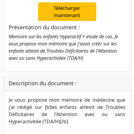
Télécharger
maintenant
Présentation du document :
Memoire sur les enfants Hyperactif + etude de cas. Je
vous propose mon mémoire que j'avais créer sur les
enfants atteint de Troubles Déficitaires de l'Attention
avec ou sans Hyperactivitée (TDA/H)
Description du document :
Je vous propose mon mémoire de médecine que
j'ai rédigé sur [b]les enfants atteint de Troubles
Déficitaires de l'Attention avec ou sans
Hyperactivitée (TDA/H)[/b].