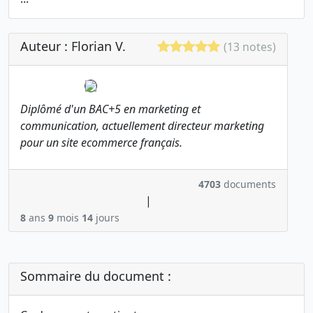
Auteur : Florian V.
(13 notes)
Diplômé d'un BAC+5 en marketing et
communication, actuellement directeur marketing
pour un site ecommerce français.
4703
documents
|
8
ans
9
mois
14
jours
Sommaire du document :