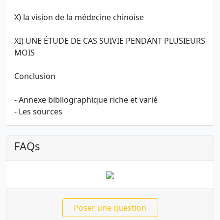
X) la vision de la médecine chinoise
XI) UNE ÉTUDE DE CAS SUIVIE PENDANT PLUSIEURS
MOIS
Conclusion
- Annexe bibliographique riche et varié
- Les sources
FAQs
Poser une question