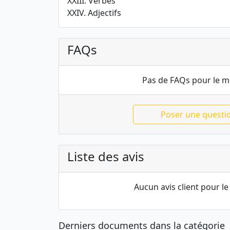
XXIII. Verbes
XXIV. Adjectifs
FAQs
Pas de FAQs pour le 
Poser une questi
Liste des avis
Aucun avis client pour 
Derniers documents dans la catégorie