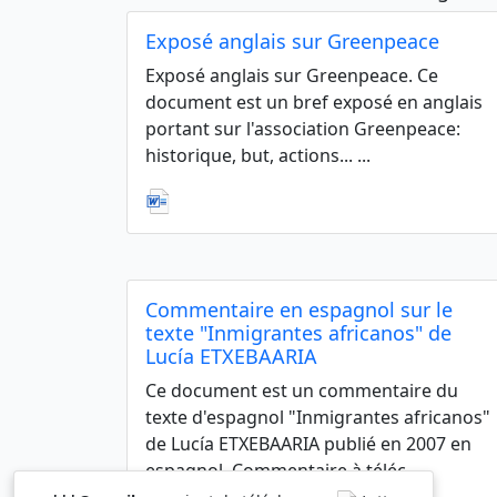
Exposé anglais sur Greenpeace
Exposé anglais sur Greenpeace. Ce
document est un bref exposé en anglais
portant sur l'association Greenpeace:
historique, but, actions... ...
Commentaire en espagnol sur le
texte "Inmigrantes africanos" de
Lucía ETXEBAARIA
Ce document est un commentaire du
texte d'espagnol "Inmigrantes africanos"
de Lucía ETXEBAARIA publié en 2007 en
espagnol. Commentaire à téléc ...