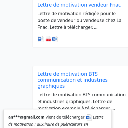
Lettre de motivation vendeur Fnac
Lettre de motivation rédigée pour le
poste de vendeur ou vendeuse chez La
Fnac. Lettre à télécharger. ...
Lettre de motivation BTS
communication et industries
graphiques
Lettre de motivation BTS communication
et industries graphiques. Lettre de
motivation exemple à télécharger ...
an***@gmail.com
vient de télécharger
Lettre
de motivation : auxiliaire de puériculture en