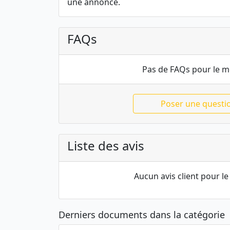
une annonce.
FAQs
Pas de FAQs pour le 
Poser une questi
Liste des avis
Aucun avis client pour 
Derniers documents dans la catégorie