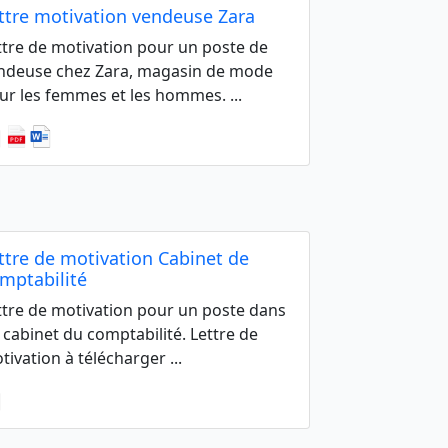
ttre motivation vendeuse Zara
ttre de motivation pour un poste de
ndeuse chez Zara, magasin de mode
ur les femmes et les hommes. ...
ttre de motivation Cabinet de
mptabilité
ttre de motivation pour un poste dans
 cabinet du comptabilité. Lettre de
tivation à télécharger ...