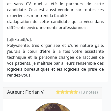
et sans CV quel a été le parcours de cette
candidate. Cela est aussi vendeur car toutes ces
expériences montrent la faculté
d’adaptation de cette candidate qui a vécu dans
différents environnements professionnels.
[u]Extrait[/u]:
Polyvalente, très organisée et d’une nature gaie,
j’aurais à cœur d’être à la fois votre assistante
technique et la personne chargée de l’accueil de
vos patients. Je maîtrise par ailleurs l’ensemble des
logiciels bureautiques et les logiciels de prise de
rendez-vous.
Auteur : Florian V.
(13 notes)