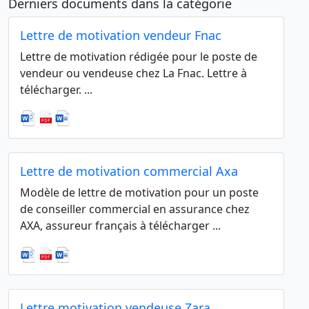
Derniers documents dans la catégorie
Lettre de motivation vendeur Fnac
Lettre de motivation rédigée pour le poste de
vendeur ou vendeuse chez La Fnac. Lettre à
télécharger. ...
Lettre de motivation commercial Axa
Modèle de lettre de motivation pour un poste
de conseiller commercial en assurance chez
AXA, assureur français à télécharger ...
Lettre motivation vendeuse Zara