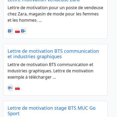
Lettre de motivation pour un poste de vendeuse
chez Zara, magasin de mode pour les femmes
et les hommes. ...
Lettre de motivation BTS communication
et industries graphiques
Lettre de motivation BTS communication et
industries graphiques. Lettre de motivation
exemple à télécharger ...
Lettre de motivation stage BTS MUC Go
Sport