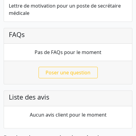
Lettre de motivation pour un poste de secrétaire
médicale
FAQs
Pas de FAQs pour le moment
Poser une question
Liste des avis
Aucun avis client pour le moment