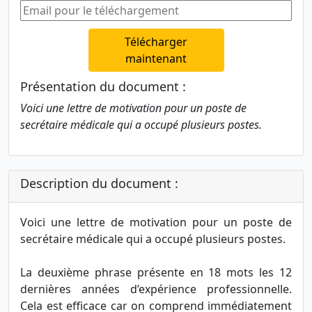
Télécharger
maintenant
Présentation du document :
Voici une lettre de motivation pour un poste de
secrétaire médicale qui a occupé plusieurs postes.
Description du document :
Voici une lettre de motivation pour un poste de
secrétaire médicale qui a occupé plusieurs postes.
La deuxième phrase présente en 18 mots les 12
dernières années d’expérience professionnelle.
Cela est efficace car on comprend immédiatement