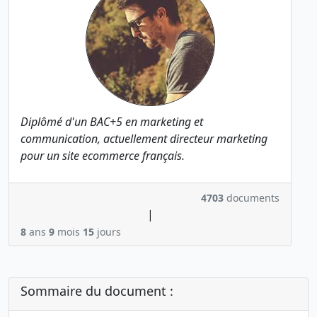
Diplômé d'un BAC+5 en marketing et
communication, actuellement directeur marketing
pour un site ecommerce français.
4703
documents
|
8
ans
9
mois
15
jours
Sommaire du document :