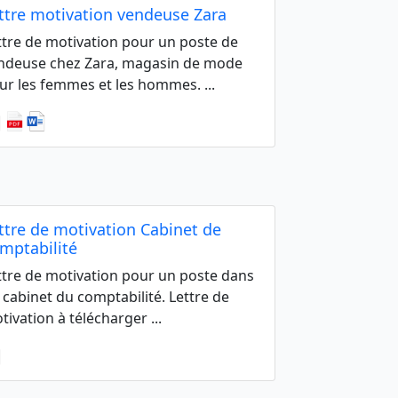
ttre motivation vendeuse Zara
ttre de motivation pour un poste de
ndeuse chez Zara, magasin de mode
ur les femmes et les hommes. ...
ttre de motivation Cabinet de
mptabilité
ttre de motivation pour un poste dans
 cabinet du comptabilité. Lettre de
tivation à télécharger ...