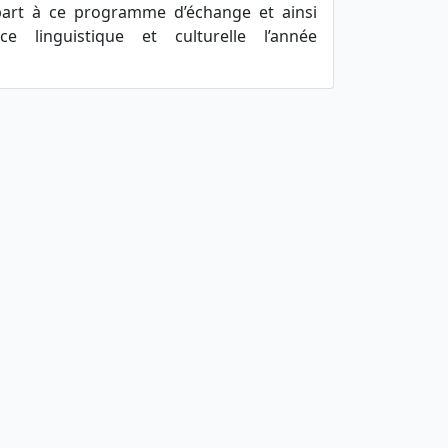
part à ce programme d’échange et ainsi
e linguistique et culturelle l’année