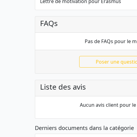
Lettre de motivation pour Erasmus
FAQs
Pas de FAQs pour le 
Poser une questi
Liste des avis
Aucun avis client pour 
Derniers documents dans la catégorie