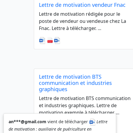
Lettre de motivation vendeur Fnac
Lettre de motivation rédigée pour le
poste de vendeur ou vendeuse chez La
Fnac. Lettre à télécharger. ...
Lettre de motivation BTS
communication et industries
graphiques
Lettre de motivation BTS communication
et industries graphiques. Lettre de
motivation exemple à télécharger ...
an***@gmail.com
vient de télécharger
Lettre
de motivation : auxiliaire de puériculture en