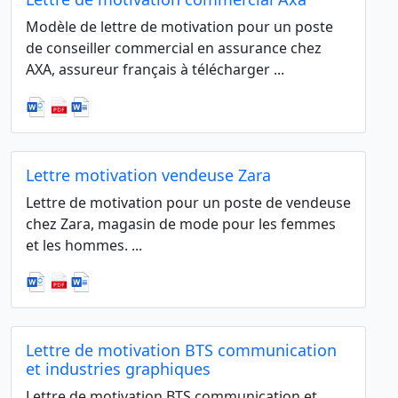
Modèle de lettre de motivation pour un poste
de conseiller commercial en assurance chez
AXA, assureur français à télécharger ...
Lettre motivation vendeuse Zara
Lettre de motivation pour un poste de vendeuse
chez Zara, magasin de mode pour les femmes
et les hommes. ...
Lettre de motivation BTS communication
et industries graphiques
Lettre de motivation BTS communication et