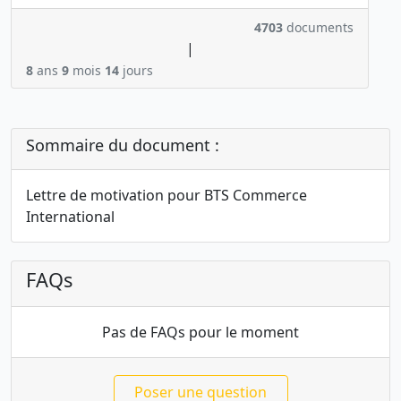
4703
documents
|
8
ans
9
mois
14
jours
Sommaire du document :
Lettre de motivation pour BTS Commerce
International
FAQs
Pas de FAQs pour le moment
Poser une question