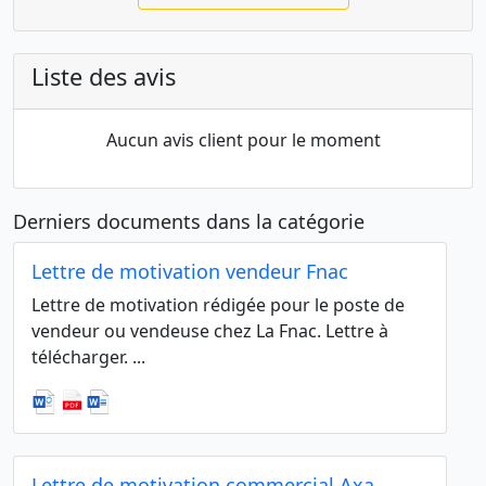
Liste des avis
Aucun avis client pour le moment
Derniers documents dans la catégorie
Lettre de motivation vendeur Fnac
Lettre de motivation rédigée pour le poste de
vendeur ou vendeuse chez La Fnac. Lettre à
télécharger. ...
Lettre de motivation commercial Axa