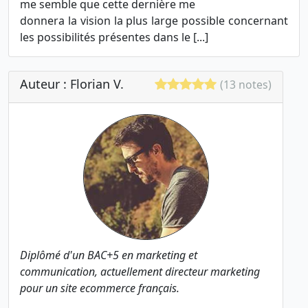
me semble que cette dernière me
donnera la vision la plus large possible concernant
les possibilités présentes dans le [...]
Auteur : Florian V.
(13 notes)
Diplômé d'un BAC+5 en marketing et
communication, actuellement directeur marketing
pour un site ecommerce français.