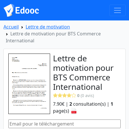
Accueil
Lettre de motivation
Lettre de motivation pour BTS Commerce
International
Lettre de
motivation pour
BTS Commerce
International
0
(0 avis)
7.90€ |
2
consultation(s) |
1
page(s)