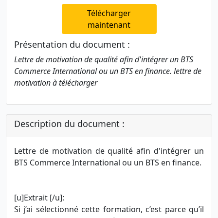
Télécharger
maintenant
Présentation du document :
Lettre de motivation de qualité afin d'intégrer un BTS
Commerce International ou un BTS en finance. lettre de
motivation à télécharger
Description du document :
Lettre de motivation de qualité afin d'intégrer un
BTS Commerce International ou un BTS en finance.
[u]Extrait [/u]:
Si j’ai sélectionné cette formation, c’est parce qu’il