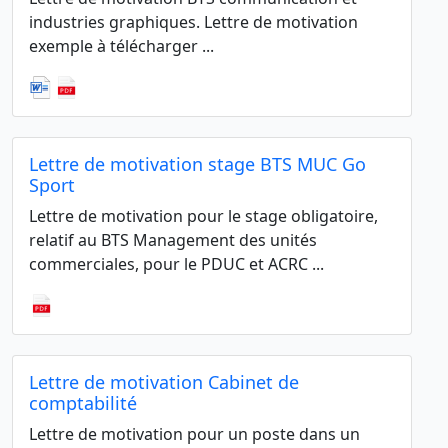
industries graphiques. Lettre de motivation
exemple à télécharger ...
Lettre de motivation stage BTS MUC Go
Sport
Lettre de motivation pour le stage obligatoire,
relatif au BTS Management des unités
commerciales, pour le PDUC et ACRC ...
Lettre de motivation Cabinet de
comptabilité
Lettre de motivation pour un poste dans un