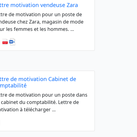
ttre motivation vendeuse Zara
ttre de motivation pour un poste de
ndeuse chez Zara, magasin de mode
ur les femmes et les hommes. ...
ttre de motivation Cabinet de
mptabilité
ttre de motivation pour un poste dans
 cabinet du comptabilité. Lettre de
tivation à télécharger ...