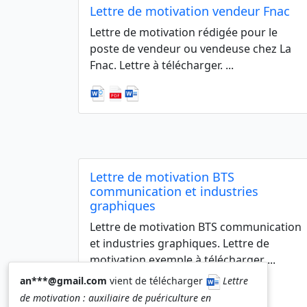
Lettre de motivation vendeur Fnac
Lettre de motivation rédigée pour le
poste de vendeur ou vendeuse chez La
Fnac. Lettre à télécharger. ...
Lettre de motivation BTS
communication et industries
graphiques
Lettre de motivation BTS communication
et industries graphiques. Lettre de
motivation exemple à télécharger ...
an***@gmail.com
vient de télécharger
Lettre
de motivation : auxiliaire de puériculture en