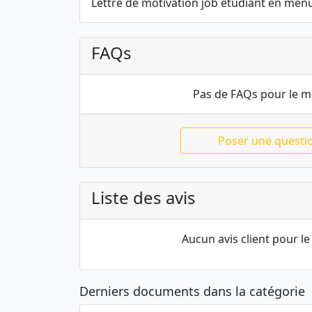
Lettre de motivation job étudiant en menu
FAQs
Pas de FAQs pour le 
Poser une questi
Liste des avis
Aucun avis client pour 
Derniers documents dans la catégorie