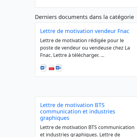
Derniers documents dans la catégorie
Lettre de motivation vendeur Fnac
Lettre de motivation rédigée pour le
poste de vendeur ou vendeuse chez La
Fnac. Lettre à télécharger. ...
Lettre de motivation BTS
communication et industries
graphiques
Lettre de motivation BTS communication
et industries graphiques. Lettre de