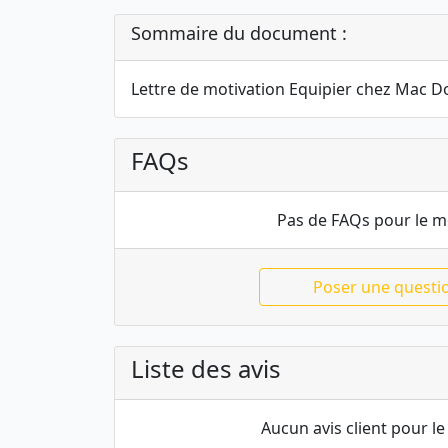
Sommaire du document :
Lettre de motivation Equipier chez Mac D
FAQs
Pas de FAQs pour le 
Poser une questi
Liste des avis
Aucun avis client pour 