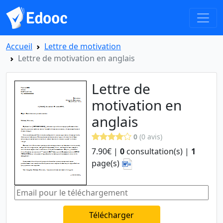
Accueil
Lettre de motivation
Lettre de motivation en anglais
Lettre de
motivation en
anglais
0
(0 avis)
7.90€ |
0
consultation(s) |
1
page(s)
Télécharger