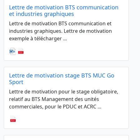
Lettre de motivation BTS communication
et industries graphiques
Lettre de motivation BTS communication et
industries graphiques. Lettre de motivation
exemple à télécharger ...
Lettre de motivation stage BTS MUC Go
Sport
Lettre de motivation pour le stage obligatoire,
relatif au BTS Management des unités
commerciales, pour le PDUC et ACRC ...