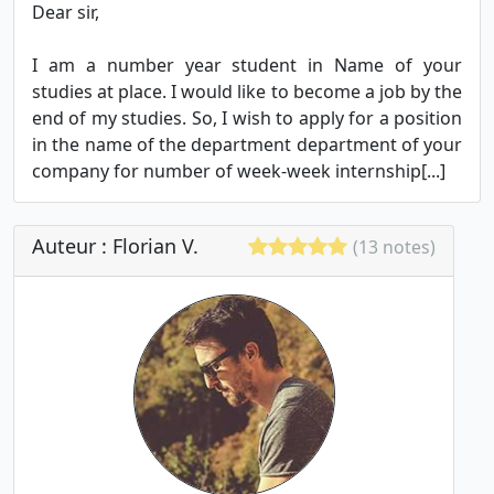
Dear sir,
I am a number year student in Name of your
studies at place. I would like to become a job by the
end of my studies. So, I wish to apply for a position
in the name of the department department of your
company for number of week-week internship[...]
Auteur : Florian V.
(13 notes)