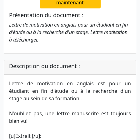
maintenant
Présentation du document :
Lettre de motivation en anglais pour un étudiant en fin
d'étude ou à la recherche d'un stage. Lettre motivation
à télécharger.
Description du document :
Lettre de motivation en anglais est pour un
étudiant en fin d'étude ou à la recherche d'un
stage au sein de sa formation .
N'oubliez pas, une lettre manuscrite est toujours
bien vu!
[u]Extrait [/u]: