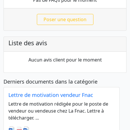
Pas de FAQs pour le moment
Poser une question
Liste des avis
Aucun avis client pour le moment
Derniers documents dans la catégorie
Lettre de motivation vendeur Fnac
Lettre de motivation rédigée pour le poste de
vendeur ou vendeuse chez La Fnac. Lettre à
télécharger. ...