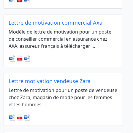
Lettre de motivation commercial Axa
Modèle de lettre de motivation pour un poste
de conseiller commercial en assurance chez
AXA, assureur français à télécharger ...
Lettre motivation vendeuse Zara
Lettre de motivation pour un poste de vendeuse
chez Zara, magasin de mode pour les femmes
et les hommes. ...