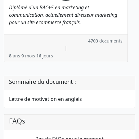
Diplômé d'un BAC+5 en marketing et
communication, actuellement directeur marketing
pour un site ecommerce français.
4703
documents
|
8
ans
9
mois
16
jours
Sommaire du document :
Lettre de motivation en anglais
FAQs