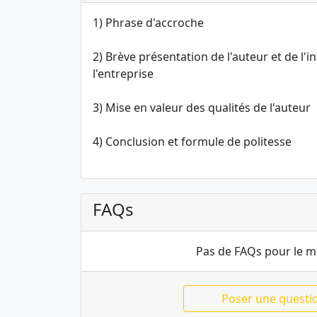
1) Phrase d'accroche
2) Brève présentation de l'auteur et de l'in
l'entreprise
3) Mise en valeur des qualités de l'auteur
4) Conclusion et formule de politesse
FAQs
Pas de FAQs pour le 
Poser une questi