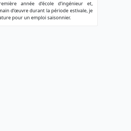
emière année d’école d’ingénieur et,
in d’œuvre durant la période estivale, je
ture pour un emploi saisonnier.