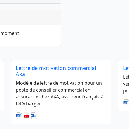
le moment
Lettre de motivation commercial
Le
Axa
Le
Modèle de lettre de motivation pour un
ve
poste de conseiller commercial en
po
assurance chez AXA, assureur français à
télécharger ...