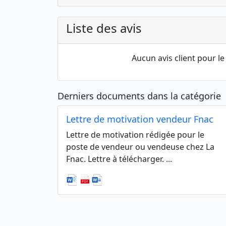
Liste des avis
Aucun avis client pour 
Derniers documents dans la catégorie
Lettre de motivation vendeur Fnac
Lettre de motivation rédigée pour le
poste de vendeur ou vendeuse chez La
Fnac. Lettre à télécharger. ...