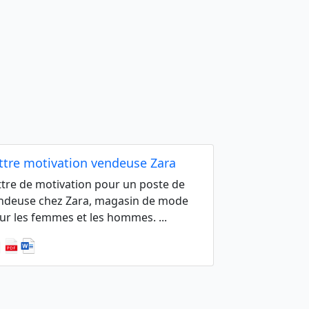
ttre motivation vendeuse Zara
ttre de motivation pour un poste de
ndeuse chez Zara, magasin de mode
ur les femmes et les hommes. ...