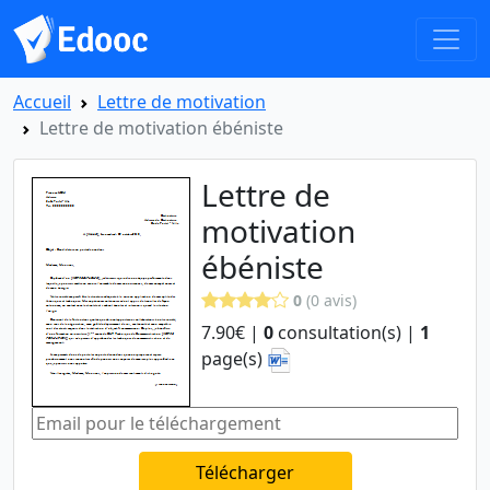
Accueil
Lettre de motivation
Lettre de motivation ébéniste
Lettre de
motivation
ébéniste
0
(0 avis)
7.90€ |
0
consultation(s) |
1
page(s)
Télécharger