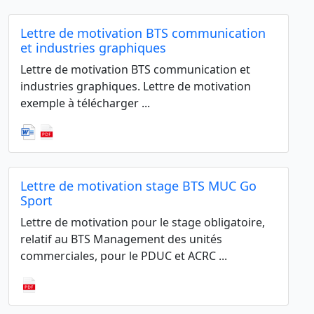
Lettre de motivation BTS communication
et industries graphiques
Lettre de motivation BTS communication et
industries graphiques. Lettre de motivation
exemple à télécharger ...
Lettre de motivation stage BTS MUC Go
Sport
Lettre de motivation pour le stage obligatoire,
relatif au BTS Management des unités
commerciales, pour le PDUC et ACRC ...