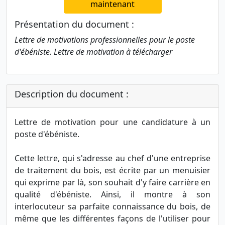
maintenant
Présentation du document :
Lettre de motivations professionnelles pour le poste
d'ébéniste. Lettre de motivation à télécharger
Description du document :
Lettre de motivation pour une candidature à un
poste d'ébéniste.
Cette lettre, qui s'adresse au chef d'une entreprise
de traitement du bois, est écrite par un menuisier
qui exprime par là, son souhait d'y faire carrière en
qualité d'ébéniste. Ainsi, il montre à son
interlocuteur sa parfaite connaissance du bois, de
même que les différentes façons de l'utiliser pour