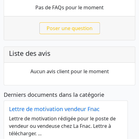
Pas de FAQs pour le moment
Poser une question
Liste des avis
Aucun avis client pour le moment
Derniers documents dans la catégorie
Lettre de motivation vendeur Fnac
Lettre de motivation rédigée pour le poste de
vendeur ou vendeuse chez La Fnac. Lettre à
télécharger. ...