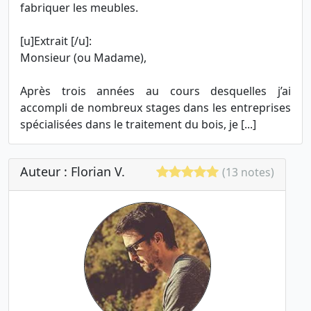
fabriquer les meubles.
[u]Extrait [/u]:
Monsieur (ou Madame),
Après trois années au cours desquelles j’ai
accompli de nombreux stages dans les entreprises
spécialisées dans le traitement du bois, je [...]
Auteur : Florian V.
(13 notes)