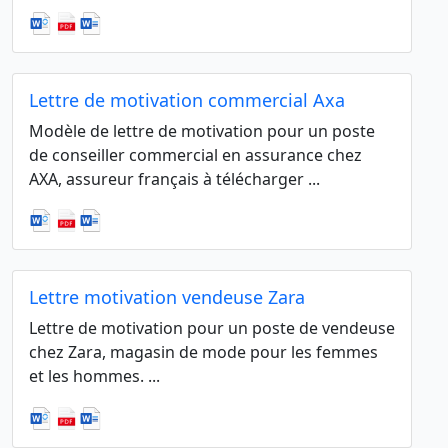
Lettre de motivation commercial Axa
Modèle de lettre de motivation pour un poste
de conseiller commercial en assurance chez
AXA, assureur français à télécharger ...
Lettre motivation vendeuse Zara
Lettre de motivation pour un poste de vendeuse
chez Zara, magasin de mode pour les femmes
et les hommes. ...