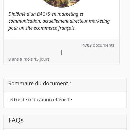
Diplômé d'un BAC+5 en marketing et
communication, actuellement directeur marketing
pour un site ecommerce français.
4703
documents
|
8
ans
9
mois
15
jours
Sommaire du document :
lettre de motivation ébéniste
FAQs