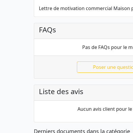
Lettre de motivation commercial Maison 
FAQs
Pas de FAQs pour le 
Poser une questi
Liste des avis
Aucun avis client pour 
Derniers documents dans la catégorie