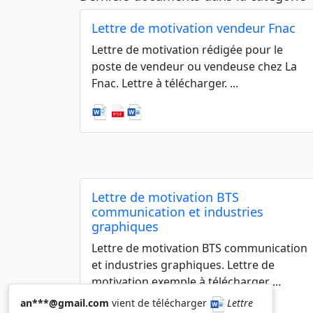
Lettre de motivation vendeur Fnac
Lettre de motivation rédigée pour le
poste de vendeur ou vendeuse chez La
Fnac. Lettre à télécharger. ...
Lettre de motivation BTS
communication et industries
graphiques
Lettre de motivation BTS communication
et industries graphiques. Lettre de
motivation exemple à télécharger ...
an***@gmail.com
vient de télécharger
Lettre