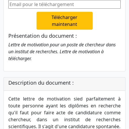
Télécharger
maintenant
Présentation du document :
Lettre de motivation pour un poste de chercheur dans
un institut de recherches. Lettre de motivation à
télécharger.
Description du document :
Cette lettre de motivation sied parfaitement à
toute personne ayant les diplômes en recherche
qu'il faut pour faire acte de candidature comme
chercheur, dans un institut de recherches
scientifiques. Il s'agit d'une candidature spontanée.