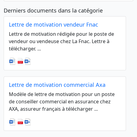
Derniers documents dans la catégorie
Lettre de motivation vendeur Fnac
Lettre de motivation rédigée pour le poste de
vendeur ou vendeuse chez La Fnac. Lettre à
télécharger. ...
Lettre de motivation commercial Axa
Modèle de lettre de motivation pour un poste
de conseiller commercial en assurance chez
AXA, assureur français à télécharger ...