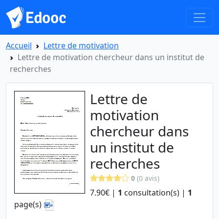
Accueil
Lettre de motivation
Lettre de motivation chercheur dans un institut de
recherches
Lettre de
motivation
chercheur dans
un institut de
recherches
0
(0 avis)
7.90€ |
1
consultation(s) |
1
page(s)