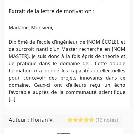
Extrait de la lettre de motivation :
Madame, Monsieur,
Diplômé de l’école d’ingénieur de [NOM ÉCOLE], et
de surcroit nanti d’un Master recherche en [NOM
MASTER], je suis donc à la fois épris de théorie et
de pratique dans le domaine de… Cette double
formation m’a donné les capacités intellectuelles
pour concevoir des projets innovants dans ce
domaine. Ceux-ci ont d’ailleurs reçu un écho
favorable auprès de la communauté scientifique
[...]
Auteur : Florian V.
(13 notes)