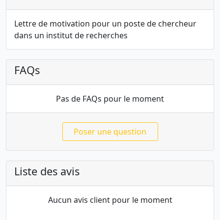
Lettre de motivation pour un poste de chercheur
dans un institut de recherches
FAQs
Pas de FAQs pour le moment
Poser une question
Liste des avis
Aucun avis client pour le moment