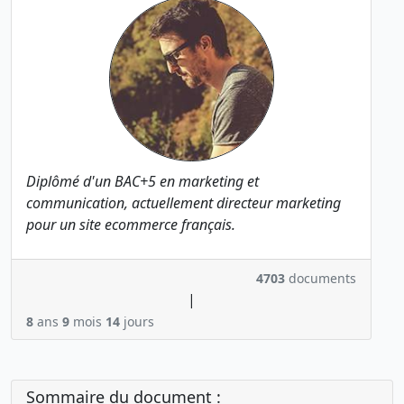
Diplômé d'un BAC+5 en marketing et
communication, actuellement directeur marketing
pour un site ecommerce français.
4703
documents
|
8
ans
9
mois
14
jours
Sommaire du document :