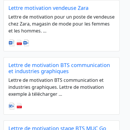
Lettre motivation vendeuse Zara
Lettre de motivation pour un poste de vendeuse
chez Zara, magasin de mode pour les femmes
et les hommes. ...
Lettre de motivation BTS communication
et industries graphiques
Lettre de motivation BTS communication et
industries graphiques. Lettre de motivation
exemple à télécharger ...
Lettre de motivation stage BTS MUC Go