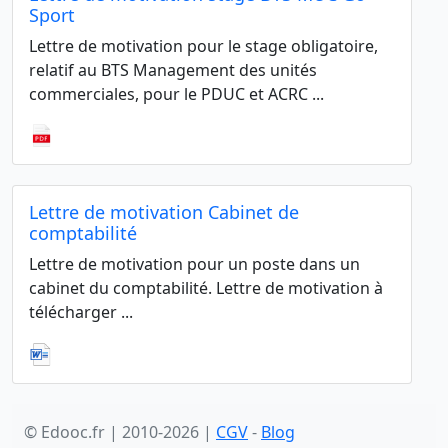
Sport
Lettre de motivation pour le stage obligatoire,
relatif au BTS Management des unités
commerciales, pour le PDUC et ACRC ...
Lettre de motivation Cabinet de
comptabilité
Lettre de motivation pour un poste dans un
cabinet du comptabilité. Lettre de motivation à
télécharger ...
© Edooc.fr | 2010-2026 |
CGV
-
Blog