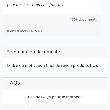
pour un site ecommerce français.
4703
documents
|
8
ans
9
mois
14
jours
Sommaire du document :
Lettre de motivation Chef de rayon produits frais
FAQs
Pas de FAQs pour le moment