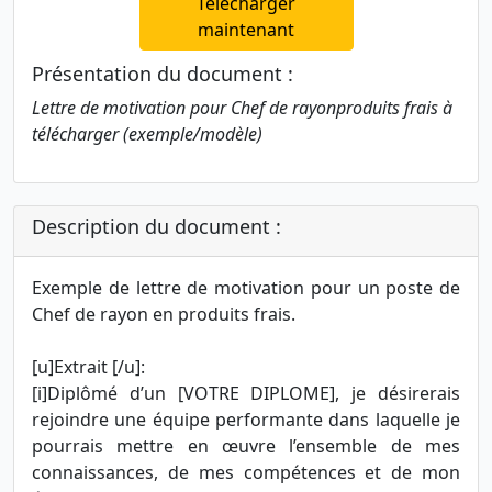
Télécharger
maintenant
Présentation du document :
Lettre de motivation pour Chef de rayonproduits frais à
télécharger (exemple/modèle)
Description du document :
Exemple de lettre de motivation pour un poste de
Chef de rayon en produits frais.
[u]Extrait [/u]:
[i]Diplômé d’un [VOTRE DIPLOME], je désirerais
rejoindre une équipe performante dans laquelle je
pourrais mettre en œuvre l’ensemble de mes
connaissances, de mes compétences et de mon