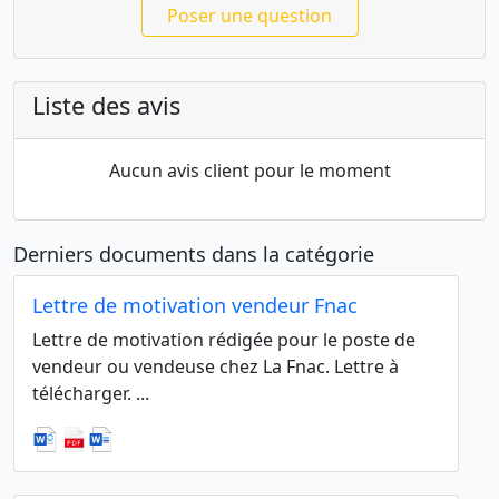
Poser une question
Liste des avis
Aucun avis client pour le moment
Derniers documents dans la catégorie
Lettre de motivation vendeur Fnac
Lettre de motivation rédigée pour le poste de
vendeur ou vendeuse chez La Fnac. Lettre à
télécharger. ...