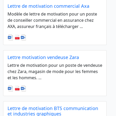
Lettre de motivation commercial Axa
Modèle de lettre de motivation pour un poste
de conseiller commercial en assurance chez
AXA, assureur français à télécharger ...
Lettre motivation vendeuse Zara
Lettre de motivation pour un poste de vendeuse
chez Zara, magasin de mode pour les femmes
et les hommes. ...
Lettre de motivation BTS communication
et industries graphiques