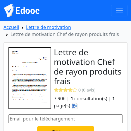
Accueil
Lettre de motivation
Lettre de motivation Chef de rayon produits frais
Lettre de
motivation Chef
de rayon produits
frais
0
(0 avis)
7.90€ |
1
consultation(s) |
1
page(s)