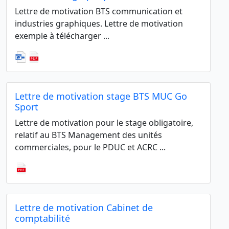
Lettre de motivation BTS communication et
industries graphiques. Lettre de motivation
exemple à télécharger ...
Lettre de motivation stage BTS MUC Go
Sport
Lettre de motivation pour le stage obligatoire,
relatif au BTS Management des unités
commerciales, pour le PDUC et ACRC ...
Lettre de motivation Cabinet de
comptabilité