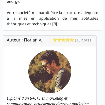
énergie.
Votre société me paraît être la structure adéquate
à la mise en application de mes aptitudes
théoriques et techniques.[/i]
Auteur : Florian V.
(13 notes)
Diplômé d'un BAC+5 en marketing et
communication, actuellement directeur marketing