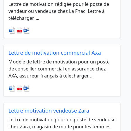
Lettre de motivation rédigée pour le poste de
vendeur ou vendeuse chez La Fnac. Lettre à
télécharger. ...
Lettre de motivation commercial Axa
Modèle de lettre de motivation pour un poste
de conseiller commercial en assurance chez
AXA, assureur français à télécharger ...
Lettre motivation vendeuse Zara
Lettre de motivation pour un poste de vendeuse
chez Zara, magasin de mode pour les femmes