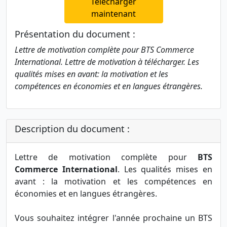
Télécharger
maintenant
Présentation du document :
Lettre de motivation complète pour BTS Commerce
International. Lettre de motivation à télécharger. Les
qualités mises en avant: la motivation et les
compétences en économies et en langues étrangères.
Description du document :
Lettre de motivation complète pour
BTS
Commerce International
. Les qualités mises en
avant : la motivation et les compétences en
économies et en langues étrangères.
Vous souhaitez intégrer l'année prochaine un BTS