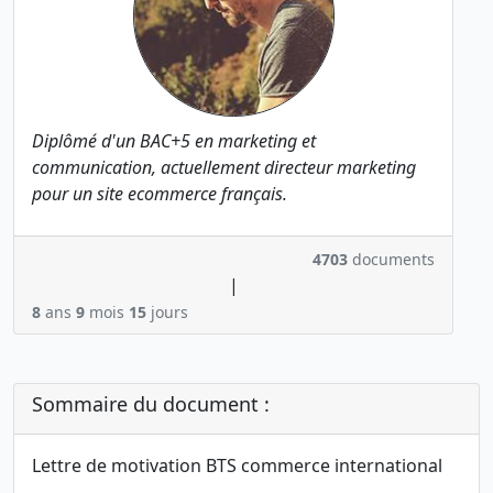
Diplômé d'un BAC+5 en marketing et
communication, actuellement directeur marketing
pour un site ecommerce français.
4703
documents
|
8
ans
9
mois
15
jours
Sommaire du document :
Lettre de motivation BTS commerce international