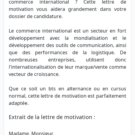
commerce international ? Cette lettre de
motivation vous aidera grandement dans votre
dossier de candidature.
Le commerce international est un secteur en fort
développement avec la mondialisation et le
développement des outils de communication, ainsi
que des performances de la logistique. De
nombreuses entreprises, utilisent donc
l'internationalisation de leur marque/vente comme
vecteur de croissance.
Que ce soit un bts en alternance ou en cursus
normal, cette lettre de motivation est parfaitement
adaptée.
Extrait de la lettre de motivation :
Madame, Monsieur,