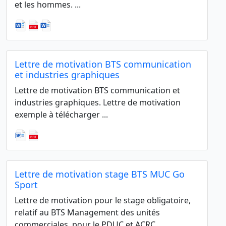
et les hommes. ...
Lettre de motivation BTS communication
et industries graphiques
Lettre de motivation BTS communication et
industries graphiques. Lettre de motivation
exemple à télécharger ...
Lettre de motivation stage BTS MUC Go
Sport
Lettre de motivation pour le stage obligatoire,
relatif au BTS Management des unités
commerciales, pour le PDUC et ACRC ...