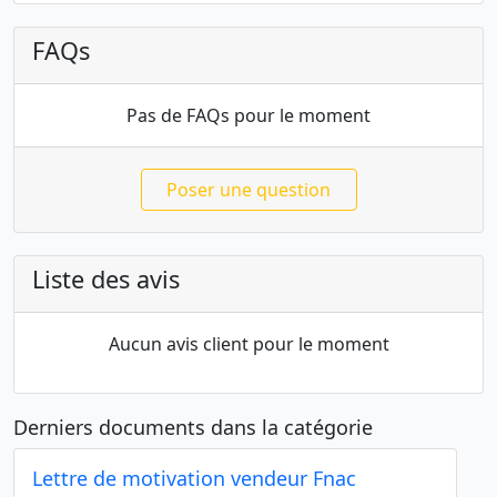
FAQs
Pas de FAQs pour le moment
Poser une question
Liste des avis
Aucun avis client pour le moment
Derniers documents dans la catégorie
Lettre de motivation vendeur Fnac