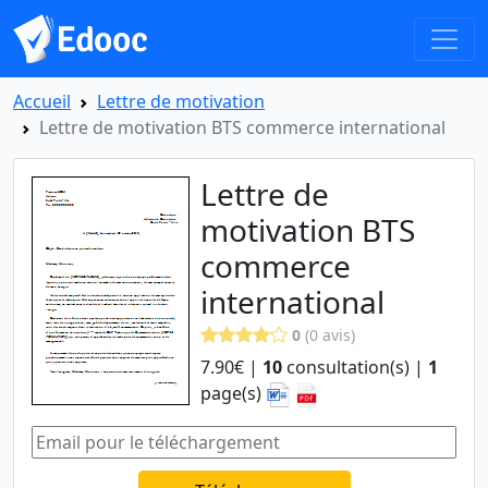
Accueil
Lettre de motivation
Lettre de motivation BTS commerce international
Lettre de
motivation BTS
commerce
international
0
(0 avis)
7.90€ |
10
consultation(s) |
1
page(s)