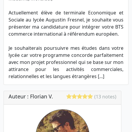
Actuellement élève de terminale Economique et
Sociale au lycée Augustin Fresnel, je souhaite vous
présenter ma candidature pour intégrer votre BTS
commerce international à référendum européen.
Je souhaiterais poursuivre mes études dans votre
lycée car votre programme concorde parfaitement
avec mon projet professionnel qui se base sur mon
attirance pour les activités commerciales,
relationnelles et les langues étrangères [...]
Auteur : Florian V.
(13 notes)