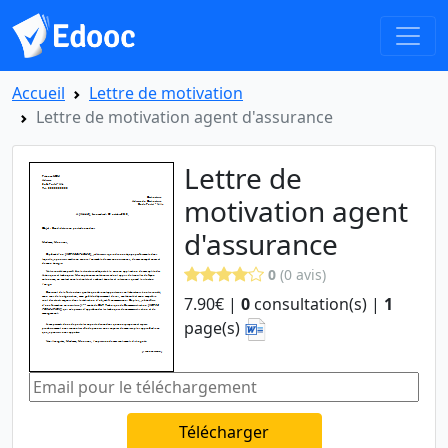
Accueil
Lettre de motivation
Lettre de motivation agent d'assurance
Lettre de
motivation agent
d'assurance
0
(0 avis)
7.90€ |
0
consultation(s) |
1
page(s)
Télécharger