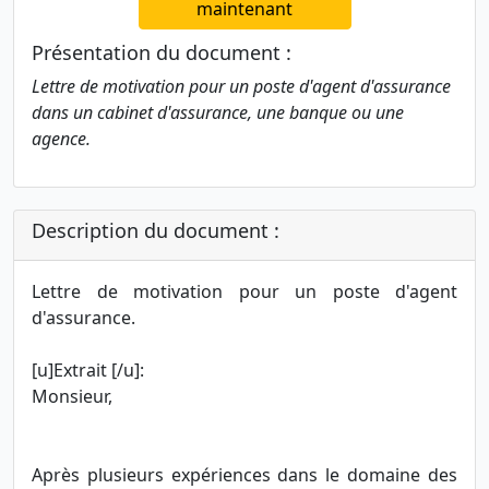
maintenant
Présentation du document :
Lettre de motivation pour un poste d'agent d'assurance
dans un cabinet d'assurance, une banque ou une
agence.
Description du document :
Lettre de motivation pour un poste d'agent
d'assurance.
[u]Extrait [/u]:
Monsieur,
Après plusieurs expériences dans le domaine des