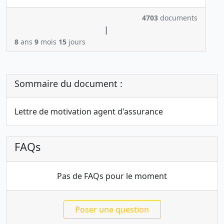
4703
documents
|
8
ans
9
mois
15
jours
Sommaire du document :
Lettre de motivation agent d'assurance
FAQs
Pas de FAQs pour le moment
Poser une question