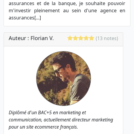
assurances et de la banque, je souhaite pouvoir
m'investir pleinement au sein d'une agence en
assurances[...]
Auteur : Florian V.
(13 notes)
Diplômé d'un BAC+5 en marketing et
communication, actuellement directeur marketing
pour un site ecommerce français.