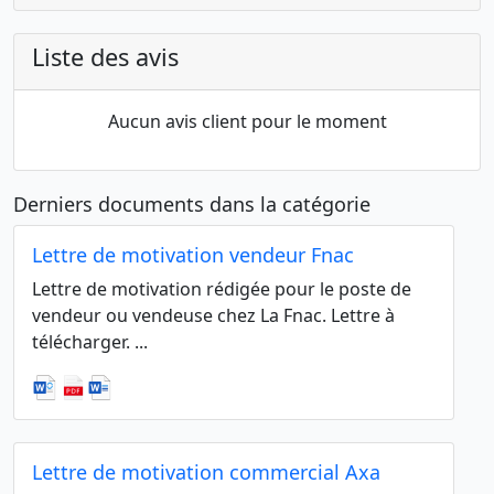
Liste des avis
Aucun avis client pour le moment
Derniers documents dans la catégorie
Lettre de motivation vendeur Fnac
Lettre de motivation rédigée pour le poste de
vendeur ou vendeuse chez La Fnac. Lettre à
télécharger. ...
Lettre de motivation commercial Axa