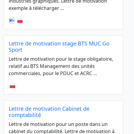
industries graphiques. Lettre de motivation
exemple à télécharger ...
Lettre de motivation stage BTS MUC Go
Sport
Lettre de motivation pour le stage obligatoire,
relatif au BTS Management des unités
commerciales, pour le PDUC et ACRC ...
Lettre de motivation Cabinet de
comptabilité
Lettre de motivation pour un poste dans un
cabinet du comptabilité. Lettre de motivation à