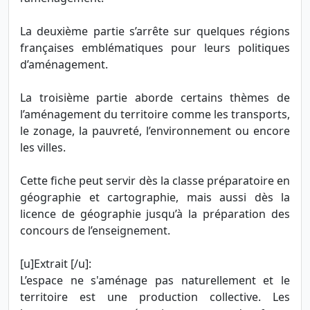
La deuxième partie s’arrête sur quelques régions
françaises emblématiques pour leurs politiques
d’aménagement.
La troisième partie aborde certains thèmes de
l’aménagement du territoire comme les transports,
le zonage, la pauvreté, l’environnement ou encore
les villes.
Cette fiche peut servir dès la classe préparatoire en
géographie et cartographie, mais aussi dès la
licence de géographie jusqu’à la préparation des
concours de l’enseignement.
[u]Extrait [/u]:
L’espace ne s'aménage pas naturellement et le
territoire est une production collective. Les