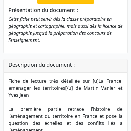
Présentation du document :
Cette fiche peut servir dès la classe préparatoire en
géographie et cartographie, mais aussi dès la licence de
géographie jusqu’à la préparation des concours de
l’enseignement.
Description du document :
Fiche de lecture trés détaillée sur [u]La France,
aménager les territoires[/u] de Martin Vanier et
Yves Jean
La première partie retrace l’histoire de
l’aménagement du territoire en France et pose la
question des échelles et des conflits liés à
l’aménagement.