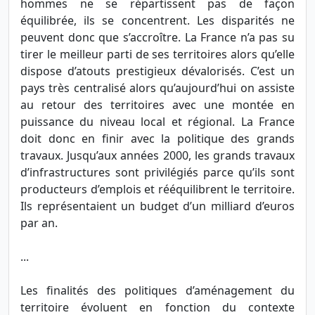
hommes ne se répartissent pas de façon
équilibrée, ils se concentrent. Les disparités ne
peuvent donc que s’accroître. La France n’a pas su
tirer le meilleur parti de ses territoires alors qu’elle
dispose d’atouts prestigieux dévalorisés. C’est un
pays très centralisé alors qu’aujourd’hui on assiste
au retour des territoires avec une montée en
puissance du niveau local et régional. La France
doit donc en finir avec la politique des grands
travaux. Jusqu’aux années 2000, les grands travaux
d’infrastructures sont privilégiés parce qu’ils sont
producteurs d’emplois et rééquilibrent le territoire.
Ils représentaient un budget d’un milliard d’euros
par an.
...
Les finalités des politiques d’aménagement du
territoire évoluent en fonction du contexte