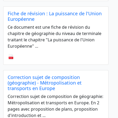
Fiche de révision : La puissance de l'Union
Européenne
Ce document est une fiche de révision du
chapitre de géographie du niveau de terminale
traitant le chapitre "La puissance de l'Union
Européenne" ...
Correction sujet de composition
(géographie) - Métropolisation et
transports en Europe
Correction sujet de composition de géographie:
Métropolisation et transports en Europe. En 2
pages avec proposition de plans, proposition
d'introduction et ...