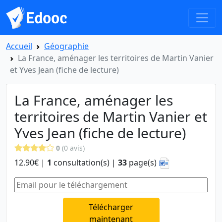
Accueil
Géographie
La France, aménager les territoires de Martin Vanier
et Yves Jean (fiche de lecture)
La France, aménager les
territoires de Martin Vanier et
Yves Jean (fiche de lecture)
0
(0 avis)
12.90€ |
1
consultation(s) |
33
page(s)
Télécharger
maintenant