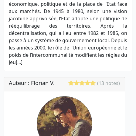
économique, politique et de la place de l’Etat face
aux marchés. De 1945 à 1980, selon une vision
jacobine apprivoisée, l’Etat adopte une politique de
rééquilibrage des territoires. Après la
décentralisation, qui a lieu entre 1982 et 1985, on
passe à un système de gouvernement local. Depuis
les années 2000, le rôle de l’Union européenne et le
poids de l’intercommunalité modifient les règles du
jeu[...]
Auteur : Florian V.
(13 notes)