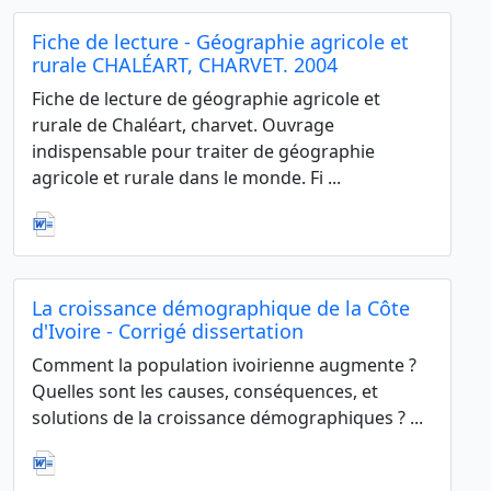
Fiche de lecture - Géographie agricole et
rurale CHALÉART, CHARVET. 2004
Fiche de lecture de géographie agricole et
rurale de Chaléart, charvet. Ouvrage
indispensable pour traiter de géographie
agricole et rurale dans le monde. Fi ...
La croissance démographique de la Côte
d'Ivoire - Corrigé dissertation
Comment la population ivoirienne augmente ?
Quelles sont les causes, conséquences, et
solutions de la croissance démographiques ? ...