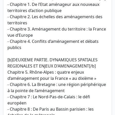
- Chapitre 1. De l’Etat aménageur aux nouveaux
territoires d’action publique
- Chapitre 2. Les échelles des aménagements des
territoires
- Chapitre 3. Aménagement du territoire : la France
vue d’Europe
- Chapitre 4. Conflits d’aménagement et débats
publics
[b]DEUXIEME PARTIE. DYNAMIQUES SPATIALES
REGIONALES ET ENJEUX D’AMENAGEMENT[/b]
Chapitre 5. Rhône-Alpes : quatre enjeux
d’aménagement pour la France « au dixième »
- Chapitre 6. La Bretagne : une région périphérique
à la pointe de l’aménagement
- Chapitre 7 : Le Nord-Pas-de-Calais : le défi
européen
- Chapitre 8 : De Paris au Bassin parisien : les