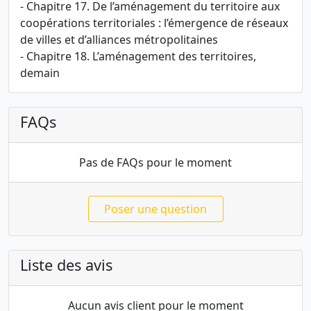
- Chapitre 17. De l’aménagement du territoire aux
coopérations territoriales : l’émergence de réseaux
de villes et d’alliances métropolitaines
- Chapitre 18. L’aménagement des territoires,
demain
FAQs
Pas de FAQs pour le moment
Poser une question
Liste des avis
Aucun avis client pour le moment