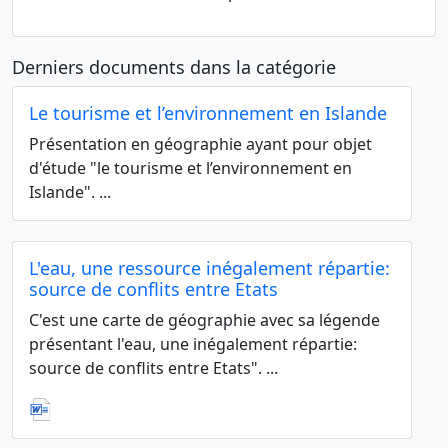
Derniers documents dans la catégorie
Le tourisme et l’environnement en Islande
Présentation en géographie ayant pour objet
d'étude "le tourisme et l’environnement en
Islande". ...
L'eau, une ressource inégalement répartie:
source de conflits entre Etats
C'est une carte de géographie avec sa légende
présentant l'eau, une inégalement répartie:
source de conflits entre Etats". ...