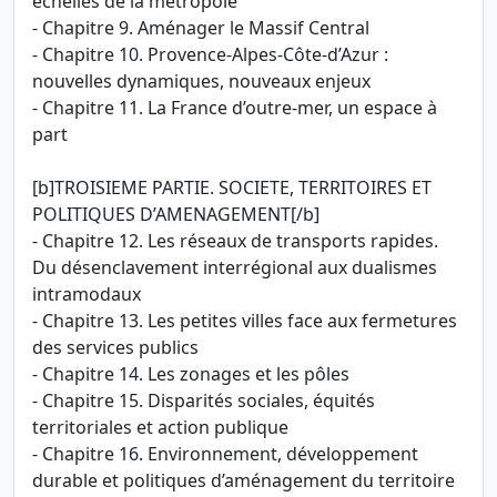
échelles de la métropole
- Chapitre 9. Aménager le Massif Central
- Chapitre 10. Provence-Alpes-Côte-d’Azur :
nouvelles dynamiques, nouveaux enjeux
- Chapitre 11. La France d’outre-mer, un espace à
part
[b]TROISIEME PARTIE. SOCIETE, TERRITOIRES ET
POLITIQUES D’AMENAGEMENT[/b]
- Chapitre 12. Les réseaux de transports rapides.
Du désenclavement interrégional aux dualismes
intramodaux
- Chapitre 13. Les petites villes face aux fermetures
des services publics
- Chapitre 14. Les zonages et les pôles
- Chapitre 15. Disparités sociales, équités
territoriales et action publique
- Chapitre 16. Environnement, développement
durable et politiques d’aménagement du territoire