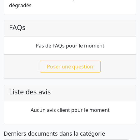
dégradés
FAQs
Pas de FAQs pour le moment
Poser une question
Liste des avis
Aucun avis client pour le moment
Derniers documents dans la catégorie