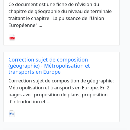
Ce document est une fiche de révision du
chapitre de géographie du niveau de terminale
traitant le chapitre "La puissance de l'Union
Européenne" ...
Correction sujet de composition
(géographie) - Métropolisation et
transports en Europe
Correction sujet de composition de géographie:
Métropolisation et transports en Europe. En 2
pages avec proposition de plans, proposition
d'introduction et ...