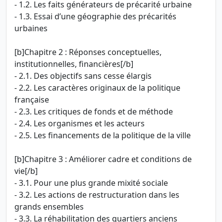
- 1.2. Les faits générateurs de précarité urbaine
- 1.3. Essai d’une géographie des précarités
urbaines
[b]Chapitre 2 : Réponses conceptuelles,
institutionnelles, financières[/b]
- 2.1. Des objectifs sans cesse élargis
- 2.2. Les caractères originaux de la politique
française
- 2.3. Les critiques de fonds et de méthode
- 2.4. Les organismes et les acteurs
- 2.5. Les financements de la politique de la ville
[b]Chapitre 3 : Améliorer cadre et conditions de
vie[/b]
- 3.1. Pour une plus grande mixité sociale
- 3.2. Les actions de restructuration dans les
grands ensembles
- 3.3. La réhabilitation des quartiers anciens