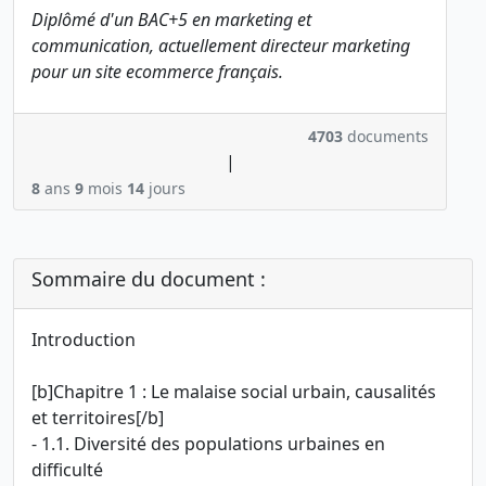
Diplômé d'un BAC+5 en marketing et
communication, actuellement directeur marketing
pour un site ecommerce français.
4703
documents
|
8
ans
9
mois
14
jours
Sommaire du document :
Introduction
[b]Chapitre 1 : Le malaise social urbain, causalités
et territoires[/b]
- 1.1. Diversité des populations urbaines en
difficulté