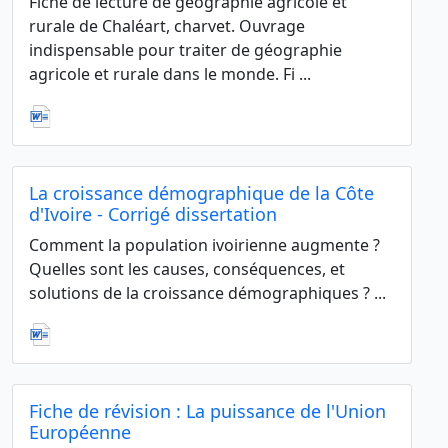
Fiche de lecture de géographie agricole et
rurale de Chaléart, charvet. Ouvrage
indispensable pour traiter de géographie
agricole et rurale dans le monde. Fi ...
La croissance démographique de la Côte
d'Ivoire - Corrigé dissertation
Comment la population ivoirienne augmente ?
Quelles sont les causes, conséquences, et
solutions de la croissance démographiques ? ...
Fiche de révision : La puissance de l'Union
Européenne