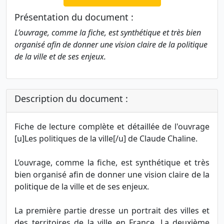
Présentation du document :
L’ouvrage, comme la fiche, est synthétique et très bien
organisé afin de donner une vision claire de la politique
de la ville et de ses enjeux.
Description du document :
Fiche de lecture complète et détaillée de l'ouvrage
[u]Les politiques de la ville[/u] de Claude Chaline.
L’ouvrage, comme la fiche, est synthétique et très
bien organisé afin de donner une vision claire de la
politique de la ville et de ses enjeux.
La première partie dresse un portrait des villes et
des territoires de la ville en France. La deuxième