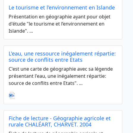
Le tourisme et l’environnement en Islande
Présentation en géographie ayant pour objet
d'étude "le tourisme et l’environnement en
Islande". ...
L'eau, une ressource inégalement répartie:
source de conflits entre Etats
C'est une carte de géographie avec sa légende
présentant l'eau, une inégalement répartie:
source de conflits entre Etats". ...
Fiche de lecture - Géographie agricole et
rurale CHALÉART, CHARVET. 2004