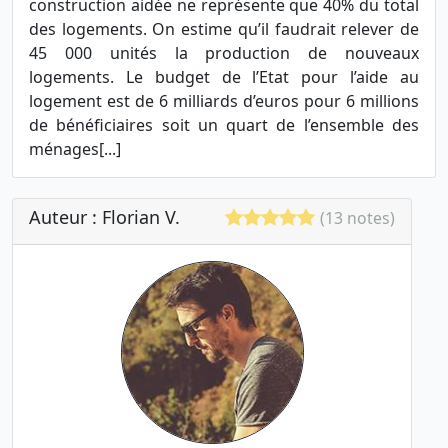
construction aidée ne représente que 40% du total
des logements. On estime qu’il faudrait relever de
45 000 unités la production de nouveaux
logements. Le budget de l’Etat pour l’aide au
logement est de 6 milliards d’euros pour 6 millions
de bénéficiaires soit un quart de l’ensemble des
ménages[...]
Auteur : Florian V.
(13 notes)