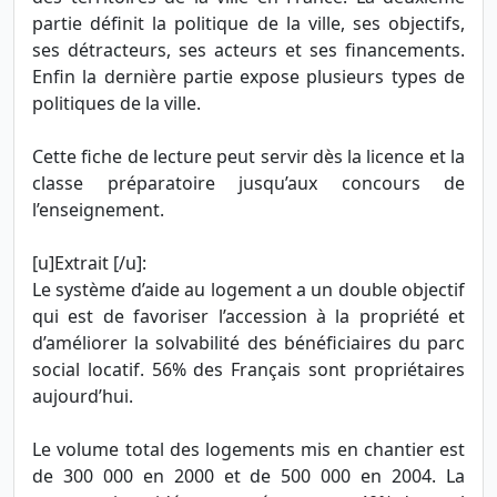
partie définit la politique de la ville, ses objectifs,
ses détracteurs, ses acteurs et ses financements.
Enfin la dernière partie expose plusieurs types de
politiques de la ville.
Cette fiche de lecture peut servir dès la licence et la
classe préparatoire jusqu’aux concours de
l’enseignement.
[u]Extrait [/u]:
Le système d’aide au logement a un double objectif
qui est de favoriser l’accession à la propriété et
d’améliorer la solvabilité des bénéficiaires du parc
social locatif. 56% des Français sont propriétaires
aujourd’hui.
Le volume total des logements mis en chantier est
de 300 000 en 2000 et de 500 000 en 2004. La