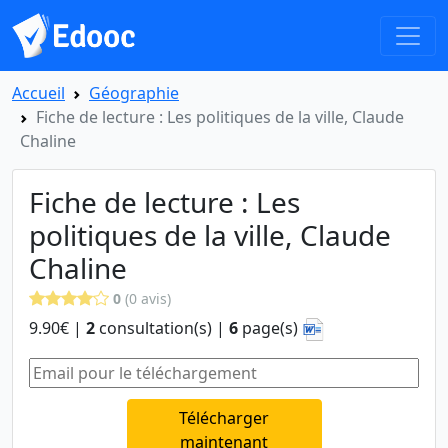
Accueil
Géographie
Fiche de lecture : Les politiques de la ville, Claude
Chaline
Fiche de lecture : Les
politiques de la ville, Claude
Chaline
0
(0 avis)
9.90€ |
2
consultation(s) |
6
page(s)
Télécharger
maintenant