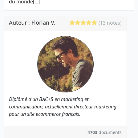
du monde[...]
Auteur : Florian V.
(13 notes)
Diplômé d'un BAC+5 en marketing et
communication, actuellement directeur marketing
pour un site ecommerce français.
4703
documents