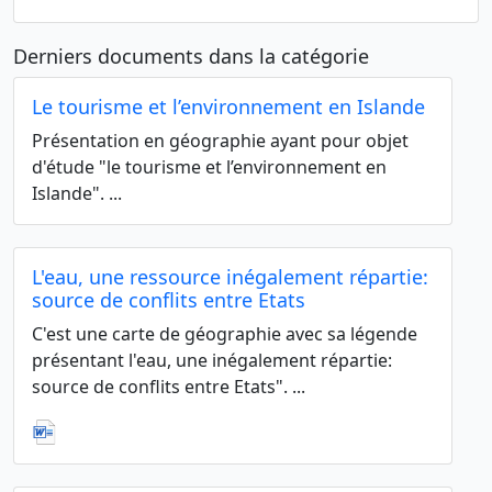
Derniers documents dans la catégorie
Le tourisme et l’environnement en Islande
Présentation en géographie ayant pour objet
d'étude "le tourisme et l’environnement en
Islande". ...
L'eau, une ressource inégalement répartie:
source de conflits entre Etats
C'est une carte de géographie avec sa légende
présentant l'eau, une inégalement répartie:
source de conflits entre Etats". ...