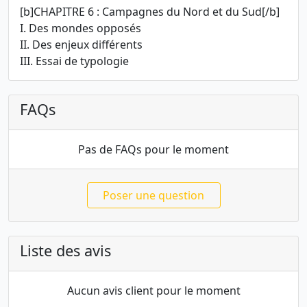
[b]CHAPITRE 6 : Campagnes du Nord et du Sud[/b]
I. Des mondes opposés
II. Des enjeux différents
III. Essai de typologie
FAQs
Pas de FAQs pour le moment
Poser une question
Liste des avis
Aucun avis client pour le moment