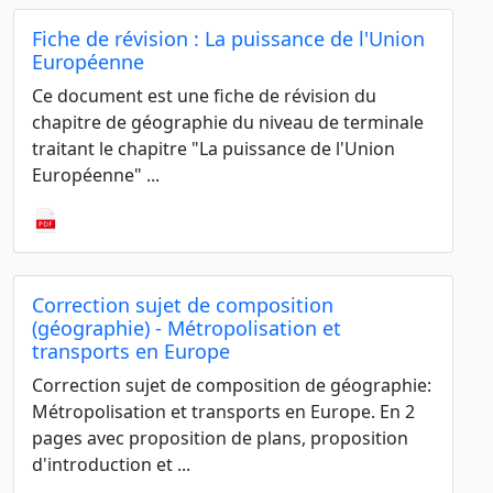
Fiche de révision : La puissance de l'Union
Européenne
Ce document est une fiche de révision du
chapitre de géographie du niveau de terminale
traitant le chapitre "La puissance de l'Union
Européenne" ...
Correction sujet de composition
(géographie) - Métropolisation et
transports en Europe
Correction sujet de composition de géographie:
Métropolisation et transports en Europe. En 2
pages avec proposition de plans, proposition
d'introduction et ...