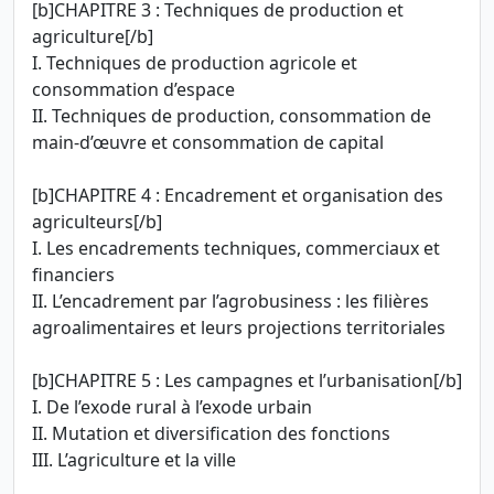
[b]CHAPITRE 3 : Techniques de production et
agriculture[/b]
I. Techniques de production agricole et
consommation d’espace
II. Techniques de production, consommation de
main-d’œuvre et consommation de capital
[b]CHAPITRE 4 : Encadrement et organisation des
agriculteurs[/b]
I. Les encadrements techniques, commerciaux et
financiers
II. L’encadrement par l’agrobusiness : les filières
agroalimentaires et leurs projections territoriales
[b]CHAPITRE 5 : Les campagnes et l’urbanisation[/b]
I. De l’exode rural à l’exode urbain
II. Mutation et diversification des fonctions
III. L’agriculture et la ville