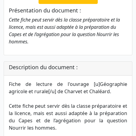
Présentation du document :
Cette fiche peut servir dès la classe préparatoire et la
licence, mais est aussi adaptée à la préparation du
Capes et de l’agrégation pour la question Nourrir les
hommes.
Description du document :
Fiche de lecture de l'ouvrage [u]Géographie
agricole et rurale[/u] de Charvet et Chaléard.
Cette fiche peut servir dès la classe préparatoire et
la licence, mais est aussi adaptée à la préparation
du Capes et de l’agrégation pour la question
Nourrir les hommes.