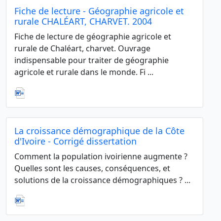
Fiche de lecture - Géographie agricole et
rurale CHALÉART, CHARVET. 2004
Fiche de lecture de géographie agricole et
rurale de Chaléart, charvet. Ouvrage
indispensable pour traiter de géographie
agricole et rurale dans le monde. Fi ...
La croissance démographique de la Côte
d'Ivoire - Corrigé dissertation
Comment la population ivoirienne augmente ?
Quelles sont les causes, conséquences, et
solutions de la croissance démographiques ? ...