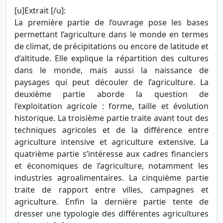
[u]Extrait [/u]:
La première partie de l’ouvrage pose les bases
permettant l’agriculture dans le monde en termes
de climat, de précipitations ou encore de latitude et
d’altitude. Elle explique la répartition des cultures
dans le monde, mais aussi la naissance de
paysages qui peut découler de l’agriculture. La
deuxième partie aborde la question de
l’exploitation agricole : forme, taille et évolution
historique. La troisième partie traite avant tout des
techniques agricoles et de la différence entre
agriculture intensive et agriculture extensive. La
quatrième partie s’intéresse aux cadres financiers
et économiques de l’agriculture, notamment les
industries agroalimentaires. La cinquième partie
traite de rapport entre villes, campagnes et
agriculture. Enfin la dernière partie tente de
dresser une typologie des différentes agricultures