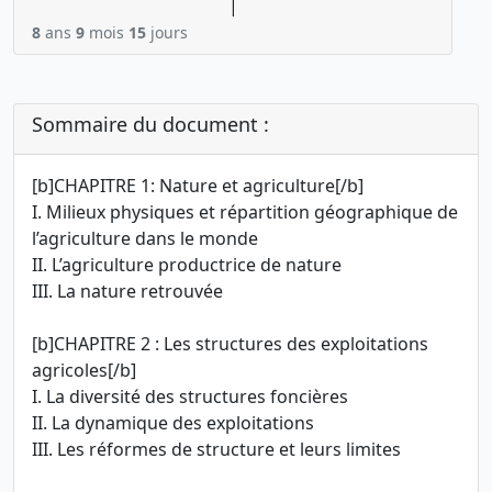
|
8
ans
9
mois
15
jours
Sommaire du document :
[b]CHAPITRE 1: Nature et agriculture[/b]
I. Milieux physiques et répartition géographique de
l’agriculture dans le monde
II. L’agriculture productrice de nature
III. La nature retrouvée
[b]CHAPITRE 2 : Les structures des exploitations
agricoles[/b]
I. La diversité des structures foncières
II. La dynamique des exploitations
III. Les réformes de structure et leurs limites