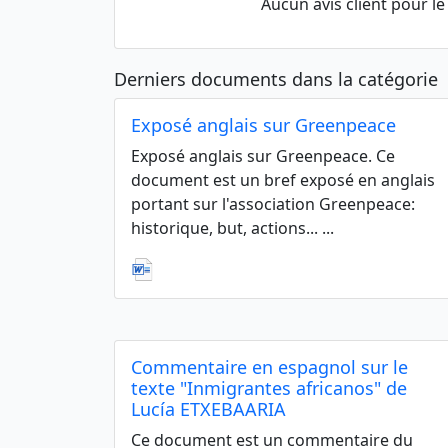
Aucun avis client pour 
Derniers documents dans la catégorie
Exposé anglais sur Greenpeace
Exposé anglais sur Greenpeace. Ce
document est un bref exposé en anglais
portant sur l'association Greenpeace:
historique, but, actions... ...
Commentaire en espagnol sur le
texte "Inmigrantes africanos" de
Lucía ETXEBAARIA
Ce document est un commentaire du