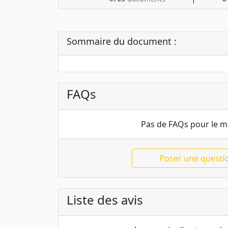
Sommaire du document :
FAQs
Pas de FAQs pour le 
Poser une questi
Liste des avis