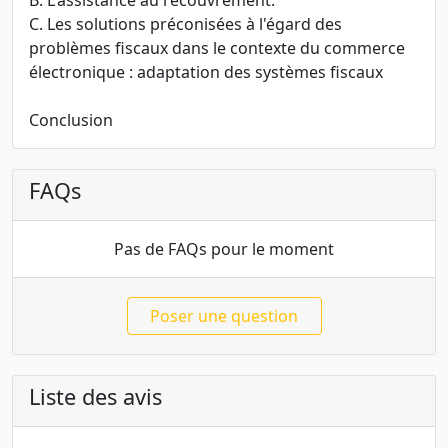
B. L'assistance au recouvrement.
C. Les solutions préconisées à l'égard des
problèmes fiscaux dans le contexte du commerce
électronique : adaptation des systèmes fiscaux
Conclusion
FAQs
Pas de FAQs pour le moment
Poser une question
Liste des avis