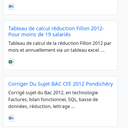
Tableau de calcul réduction Fillon 2012-
Pour moins de 19 salariés
Tableau de calcul de la réduction Fillon 2012 par
mois et annuellement via un tableau excel. ...
Corriger Du Sujet BAC CFE 2012 Pondichéry
Corrigé sujet du Bac 2012, en technologie
Factures, bilan fonctionnel, SQL, basse de
données, réduction, lettrage ...