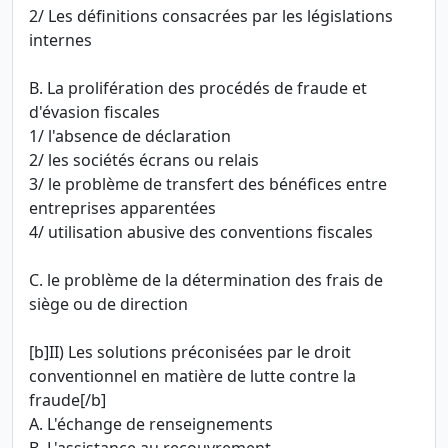
2/ Les définitions consacrées par les législations
internes
B. La prolifération des procédés de fraude et
d'évasion fiscales
1/ l'absence de déclaration
2/ les sociétés écrans ou relais
3/ le problème de transfert des bénéfices entre
entreprises apparentées
4/ utilisation abusive des conventions fiscales
C. le problème de la détermination des frais de
siège ou de direction
[b]II) Les solutions préconisées par le droit
conventionnel en matière de lutte contre la
fraude[/b]
A. L'échange de renseignements