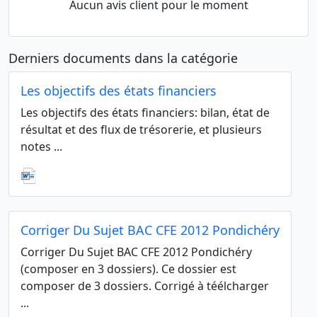
Aucun avis client pour le moment
Derniers documents dans la catégorie
Les objectifs des états financiers
Les objectifs des états financiers: bilan, état de
résultat et des flux de trésorerie, et plusieurs
notes ...
Corriger Du Sujet BAC CFE 2012 Pondichéry
Corriger Du Sujet BAC CFE 2012 Pondichéry
(composer en 3 dossiers). Ce dossier est
composer de 3 dossiers. Corrigé à téélcharger
...