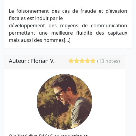
Le foisonnement des cas de fraude et d'évasion
fiscales est induit par le
développement des moyens de communication
permettant une meilleure fluidité des capitaux
mais aussi des hommes[...]
Auteur : Florian V.
(13 notes)