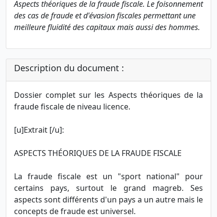
Aspects théoriques de la fraude fiscale. Le foisonnement
des cas de fraude et d'évasion fiscales permettant une
meilleure fluidité des capitaux mais aussi des hommes.
Description du document :
Dossier complet sur les Aspects théoriques de la
fraude fiscale de niveau licence.
[u]Extrait [/u]:
ASPECTS THÉORIQUES DE LA FRAUDE FISCALE
La fraude fiscale est un "sport national" pour
certains pays, surtout le grand magreb. Ses
aspects sont différents d'un pays a un autre mais le
concepts de fraude est universel.